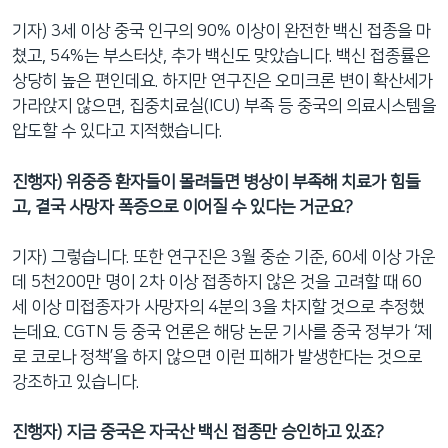
기자) 3세 이상 중국 인구의 90% 이상이 완전한 백신 접종을 마
쳤고, 54%는 부스터샷, 추가 백신도 맞았습니다. 백신 접종률은
상당히 높은 편인데요. 하지만 연구진은 오미크론 변이 확산세가
가라앉지 않으면, 집중치료실(ICU) 부족 등 중국의 의료시스템을
압도할 수 있다고 지적했습니다.
진행자) 위중증 환자들이 몰려들면 병상이 부족해 치료가 힘들
고, 결국 사망자 폭증으로 이어질 수 있다는 거군요?
기자) 그렇습니다. 또한 연구진은 3월 중순 기준, 60세 이상 가운
데 5천200만 명이 2차 이상 접종하지 않은 것을 고려할 때 60
세 이상 미접종자가 사망자의 4분의 3을 차지할 것으로 추정했
는데요. CGTN 등 중국 언론은 해당 논문 기사를 중국 정부가 ‘제
로 코로나 정책’을 하지 않으면 이런 피해가 발생한다는 것으로
강조하고 있습니다.
진행자) 지금 중국은 자국산 백신 접종만 승인하고 있죠?