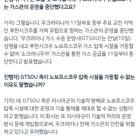
는 가스관의 운영을 중단했다고요?
기자) 그렇습니다. 우크라이나가 11일부로 동부 주요 교전 지역
인 루한시크주를 거쳐 유럽으로 향하는 가스관의 운영을 중단했
습니다. ‘우크라이나 가스 수송 운영사(GTSOU)’는 전날(10일)
성명을 내고 루한시크주 노보프스코우 가스 압축 시설을 가동할
수 없어 ‘소크라니우카’ 가스관을 통한 가스 공급을 11일부터 중
단한다고 발표했습니다.
진행자) GTSOU 측이 노보프스코우 압축 시설을 가동할 수 없는
이유도 말했습니까?
기자) 네. GTSOU 측은 러시아군의 기술적 방해로 노보프스코우
압축 시설에 대한 운영과 기술 통제를 제대로 할 수 없는 상황이
라고 밝혔습니다. 이 회사는 또 러시아군이 기술적 처리와 운영
방식 등에 개입함으로써, 우크라이나 전체 가스관의 안전을 위협
하고 있다고 우려했습니다.