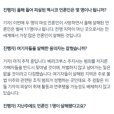
진행자) 올해 들어 피살된 멕시코 언론인은 몇 명이나 됩니까?
기자) 이번에 두 명의 여성 언론인이 사망하면서 올해 살해된 언
론인은 벌써 11명이나 됩니다. 전쟁 지역이 아닌 곳으로서는 전
세계에서 가장 많은 언론인이 살해된 것입니다.
진행자) 여기자들을 살해한 용의자는 잡혔습니까?
기자) 아직 추적 중입니다. 베라크루스 주지사는 범죄를 저지른
가해자들을 반드시 찾아낼 것이며, 처벌하지 않고 넘어가는 일은
없을 것이라고 다짐했습니다. 여기자들이 살해된 지역은 주로 불
법 이주와 관련된 조직 범죄가 성행하는 곳인데요. 주 검찰은 이
들 기자의 피살이 취재 활동과 연루됐을 가능성도 배제하지 않고
있습니다.
진행자) 지난주에도 언론인 1명이 살해됐다고요?