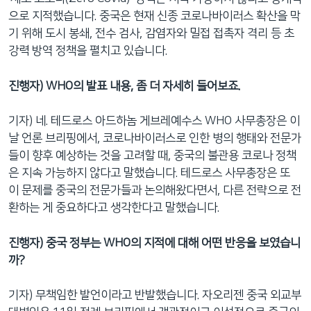
으로 지적했습니다. 중국은 현재 신종 코로나바이러스 확산을 막
기 위해 도시 봉쇄, 전수 검사, 감염자와 밀접 접촉자 격리 등 초
강력 방역 정책을 펼치고 있습니다.
진행자) WHO의 발표 내용, 좀 더 자세히 들어보죠.
기자) 네. 테드로스 아드하놈 게브레예수스 WHO 사무총장은 이
날 언론 브리핑에서, 코로나바이러스로 인한 병의 행태와 전문가
들이 향후 예상하는 것을 고려할 때, 중국의 불관용 코로나 정책
은 지속 가능하지 않다고 말했습니다. 테드로스 사무총장은 또
이 문제를 중국의 전문가들과 논의해왔다면서, 다른 전략으로 전
환하는 게 중요하다고 생각한다고 말했습니다.
진행자) 중국 정부는 WHO의 지적에 대해 어떤 반응을 보였습니
까?
기자) 무책임한 발언이라고 반발했습니다. 자오리젠 중국 외교부