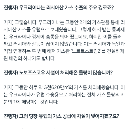
진행자) 우크라이나는 러시아산 가스 수출의 주요 경로죠?
기자) 그렇습니다. 우크라이나는 그동안 2개의 가스관을 통해 러
시아산 가스를 유럽으로 보내왔습니다. 그렇게 해서 받는 통과세
는 우크라이나 경제에 숨통을 틔어 줬는데요. 하지만 이를 둘러
싸고 러시아와 갈등이 끊이지 않았습니다. 이는 러시아가 독일과
직접 연결하는 두 번째 해저 가스관 ‘노르트스트림2’를 건설하게
된 배경의 하나기도 합니다.
진행자) 노보프스코우 시설이 처리해온 물량이 많습니까?
기자) 그동안 하루 약 3천620만㎥의 가스를 처리해왔습니다. 이
는 우크라이나가 유럽 수송용으로 처리하는 전체 가스 물량의 3
분의 1에 해당하는 것입니다.
진행자) 그럼 당장 유럽의 가스 공급에 차질이 빚어지겠군요?