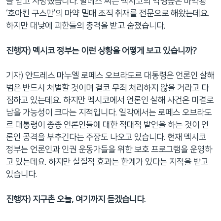
을 받고 사망했습니다. 발데스 씨는 멕시코의 악명높은 마약왕
‘호아킨 구스만’의 마약 밀매 조직 취재를 전문으로 해왔는데요.
하지만 대낮에 괴한들의 총격을 받고 숨졌습니다.
진행자) 멕시코 정부는 이런 상황을 어떻게 보고 있습니까?
기자) 안드레스 마누엘 로페스 오브라도르 대통령은 언론인 살해
범은 반드시 처벌할 것이며 결코 무죄 처리하지 않을 거라고 다
짐하고 있는데요. 하지만 멕시코에서 언론인 살해 사건은 미결로
남을 가능성이 크다는 지적입니다. 일각에서는 로페스 오브라도
르 대통령이 종종 언론인들에 대한 적대적 발언을 하는 것이 언
론인 공격을 부추긴다는 주장도 나오고 있습니다. 현재 멕시코
정부는 언론인과 인권 운동가들을 위한 보호 프로그램을 운영하
고 있는데요. 하지만 실질적 효과는 한계가 있다는 지적을 받고
있습니다.
진행자) 지구촌 오늘, 여기까지 듣겠습니다.