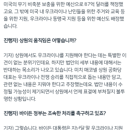
미국의 무기 비축분 보충을 위한 예산으로 87억 달러를 책정했
고요. 그 밖에 미국 내 우크라이나 난민들을 위한 주거와 교육 등
을 위한 지원, 우크라이나 동맹국 지원 등을 위한 예산도 배정했
습니다.
진행자) 상원의 움직임은 어떻습니까?
기자) 상원에서도 우크라이나를 지원해야 한다는 데는 특별한 이
견이 없는 분위기인데요. 하지만 법안의 세부 내용에 대해서는
반대하는 목소리가 나오고 있습니다. 미치 매코넬 상원 공화당
대표는 우크라이나 전쟁 승리를 직접적으로 돕는 내용만 담고,
관련 없는 내용은 지워야 한다고 주장했는데요. 법안 내용이 수
정될 가능성이 제기되면서 상원에서 언제 표결에 부쳐질지 불투
명한 상황입니다.
진행자) 바이든 정부는 조속한 처리를 촉구하고 있죠?
기자) 그렇습니다. 바이든 대통령은 지난달 말 우크라이나 지원