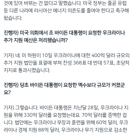
것에 있어 바뀌는 건 없다고 말했습니다. 미국 정부는 줄곧 유럽
등 다른 나라에 러시아산 에너지 의존도를 줄여야 한다고 촉구해
왔습니다.
진행자) 미국 의회에서 조 바이든 대통령이 요청한 우크라이나
추가 지원 예산은 처리됐습니까?
기자) 네. 미 하원이 10일 우크라이나에 대한 400억 달러 규모의
추가 지원 법안을 표결에 부쳐 찬성 368표 대 반대 57표, 초당적
지지로 통과시켰습니다.
진행자) 당초 바이든 대통령이 요청한 액수보다 규모가 커졌군
요?
기자) 그렇습니다. 바이든 대통령은 지난달 28일, 우크라이나 지
원을 위해 330억 달러를 요청했는데요. 70억 달러를 증액한 겁
니다. 법안에는 우크라이나 무장과 훈련을 위해 60억 달러, 우크
라이나 경제 지원 88억 달러, 우크라이나 무기 지원으로 감소한