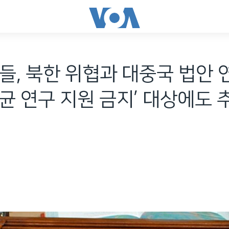
들, 북한 위협과 대중국 법안 
균 연구 지원 금지’ 대상에도 