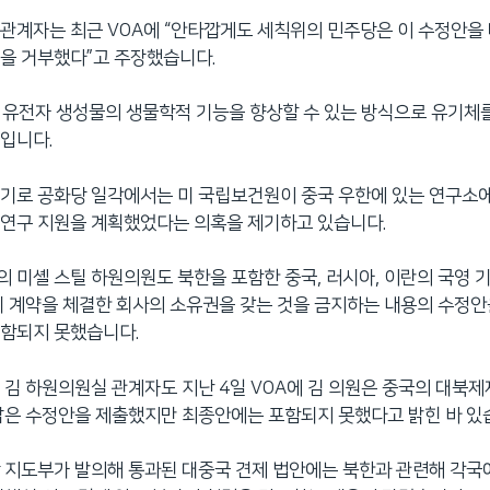
관계자는 최근 VOA에 “안타깝게도 세칙위의 민주당은 이 수정안을
을 거부했다”고 주장했습니다.
 유전자 생성물의 생물학적 기능을 향상할 수 있는 방식으로 유기체
입니다.
기로 공화당 일각에서는 미 국립보건원이 중국 우한에 있는 연구소
득연구 지원을 계획했었다는 의혹을 제기하고 있습니다.
 미셸 스틸 하원의원도 북한을 포함한 중국, 러시아, 이란의 국영 
리 계약을 체결한 회사의 소유권을 갖는 것을 금지하는 내용의 수정안
포함되지 못했습니다.
 김 하원의원실 관계자도 지난 4일 VOA에 김 의원은 중국의 대북
담은 수정안을 제출했지만 최종안에는 포함되지 못했다고 밝힌 바 있
 지도부가 발의해 통과된 대중국 견제 법안에는 북한과 관련해 각국