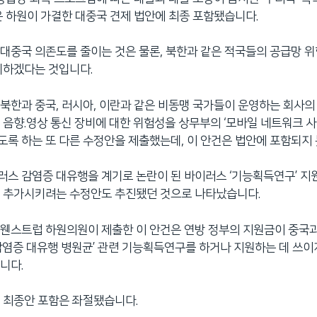
은 하원이 가결한 대중국 견제 법안에 최종 포함됐습니다.
대중국 의존도를 줄이는 것은 물론, 북한과 같은 적국들의 공급망 
비하겠다는 것입니다.
북한과 중국, 러시아, 이란과 같은 비동맹 국가들이 운영하는 회사
 음향.영상 통신 장비에 대한 위험성을 상무부의 ‘모바일 네트워크 사
록 하는 또 다른 수정안을 제출했는데, 이 안건은 법안에 포함되지
스 감염증 대유행을 계기로 논란이 된 바이러스 ‘기능획득연구’ 지
지 추가시키려는 수정안도 추진됐던 것으로 나타났습니다.
웬스트럽 하원의원이 제출한 이 안건은 연방 정부의 지원금이 중국과 
감염증 대유행 병원균’ 관련 기능획득연구를 하거나 지원하는 데 쓰이
니다.
 최종안 포함은 좌절됐습니다.