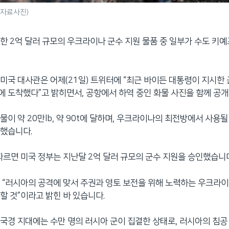
(자료사진)
한 2억 달러 규모의 우크라이나 군수 지원 물품 중 일부가 수도 키
미국 대사관은 어제(21일) 트위터에 “최근 바이든 대통령이 지시한 
 도착했다”고 밝히면서, 공항에서 하역 중인 화물 사진을 함께 공
이 약 20만lb, 약 90t에 달하며, 우크라이나의 최전방에서 사용될
전했습니다.
 따르면 미국 정부는 지난달 2억 달러 규모의 군수 지원을 승인했습니
 “러시아의 공격에 맞서 주권과 영토 보전을 위해 노력하는 우크라이
할 것”이라고 밝힌 바 있습니다.
국경 지대에는 수만 명의 러시아 군이 집결한 상태로, 러시아의 침