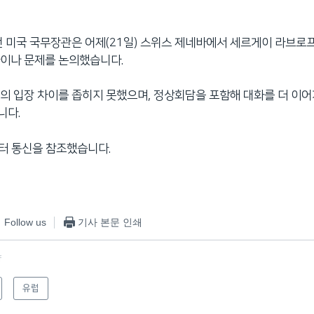
컨 미국 국무장관은 어제(21일) 스위스 제네바에서 세르게이 라브로
라이나 문제를 논의했습니다.
의 입장 차이를 좁히지 못했으며, 정상회담을 포함해 대화를 더 이어
니다.
이터 통신을 참조했습니다.
Follow us
기사 본문 인쇄
f
유럽