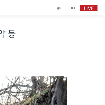
LIVE
VOA 한국어
VOA 한국어
약 등
VOA 한국어 보이는 라디오
VOA 한국어 보이는 라디오