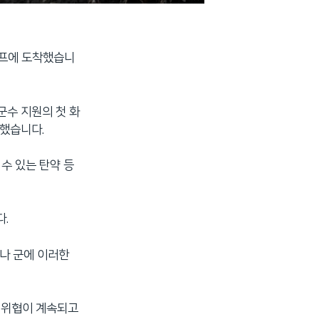
예프에 도착했습니
군수 지원의 첫 화
개했습니다.
 수 있는 탄약 등
다.
나 군에 이러한
공 위협이 계속되고