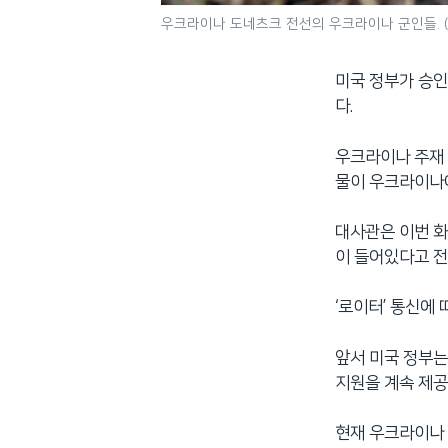
우크라이나 도네츠크 전선의 우크라이나 군인들. 
미국 정부가 승인
다.
우크라이나 주재 
물이 우크라이나에
대사관은 이번 화물
이 들어있다고 
‘로이터’ 통신에
앞서 미국 정부는
지원을 계속 제공
현재 우크라이나 