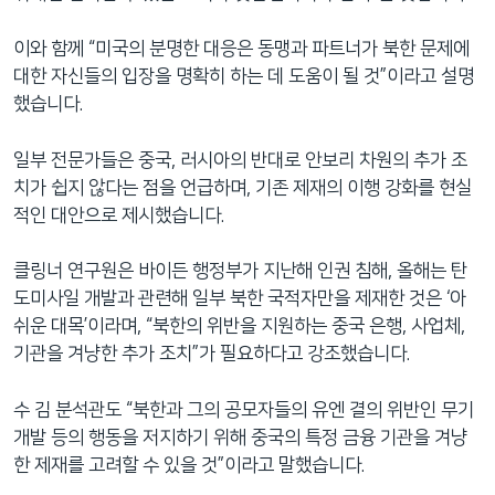
이와 함께 “미국의 분명한 대응은 동맹과 파트너가 북한 문제에
대한 자신들의 입장을 명확히 하는 데 도움이 될 것”이라고 설명
했습니다.
일부 전문가들은 중국, 러시아의 반대로 안보리 차원의 추가 조
치가 쉽지 않다는 점을 언급하며, 기존 제재의 이행 강화를 현실
적인 대안으로 제시했습니다.
클링너 연구원은 바이든 행정부가 지난해 인권 침해, 올해는 탄
도미사일 개발과 관련해 일부 북한 국적자만을 제재한 것은 ‘아
쉬운 대목’이라며, “북한의 위반을 지원하는 중국 은행, 사업체,
기관을 겨냥한 추가 조치”가 필요하다고 강조했습니다.
수 김 분석관도 “북한과 그의 공모자들의 유엔 결의 위반인 무기
개발 등의 행동을 저지하기 위해 중국의 특정 금융 기관을 겨냥
한 제재를 고려할 수 있을 것”이라고 말했습니다.