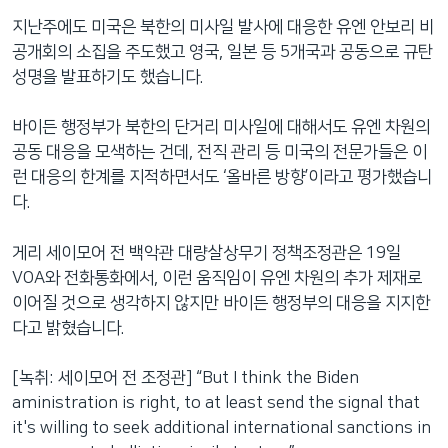
지난주에도 미국은 북한의 미사일 발사에 대응한 유엔 안보리 비
공개회의 소집을 주도했고 영국, 일본 등 5개국과 공동으로 규탄
성명을 발표하기도 했습니다.
바이든 행정부가 북한의 단거리 미사일에 대해서도 유엔 차원의
공동 대응을 모색하는 건데, 전직 관리 등 미국의 전문가들은 이
런 대응의 한계를 지적하면서도 ‘올바른 방향’이라고 평가했습니
다.
게리 세이모어 전 백악관 대량살상무기 정책조정관은 19일
VOA와 전화통화에서, 이런 움직임이 유엔 차원의 추가 제재로
이어질 것으로 생각하지 않지만 바이든 행정부의 대응을 지지한
다고 밝혔습니다.
[녹취: 세이모어 전 조정관] “But I think the Biden
aministration is right, to at least send the signal that
it's willing to seek additional international sanctions in