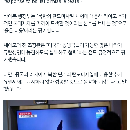
response to ballistic missile tests…”
바이든 행정부는 “북한의 탄도미사일 시험에 대응해 적어도 추가
적인 국제제재를 기꺼이 모색할 것이라는 신호를 보내는 것”으로
‘옳은 대응’이라는 평가입니다.
세이모어 전 조정관은 “미국과 동맹국들이 가능한 많은 나라가
규탄성명에 동참하도록 설득하고 협력”하는 점도 긍정적으로 평
가했습니다.
다만 “중국과 러시아가 북한 단거리 탄도미사일에 대응한 추가
유엔제재는 지지하지 않아 성공할 것으로 생각하지 않는다”고 말
했습니다.