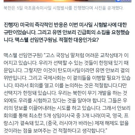
북한은 5일 극초음속미사일 시험발사를 진행했다며 사진을 공개했다.
진행자) 미국의 즉각적인 반응은 이번 미사일 시험발사에 대한
규탄이었습니다. 그리고 유엔 안보리 긴급회의 소집을 요청했습
니다. 맥스웰 선임연구원님. 적절한 대응인가요?
맥스웰 선임연구원) “고스 국장님 말처럼 어려운 교착상태가 이
어지고 있습니다. 우리가 선택할 수 있는 것들이 한정돼 있기 때
문입니다. 그렇지만 이것이 탄도미사일이라면 유엔 안보리 결의
위반입니다. 그리고 국제사회는 이 결의들을 이행할 필요가 있습
니다. 따라서 회의를 열고 이를 논의하는 것은 적절합니다.다만
선택지가 한정돼 있습니다. 우리는 북한이 무기 개발을 하는 것
외에도 우리를 시험하고 있다는 것을 알아야 합니다. 그들은 우
리의 양보를 이끌어내려는 시도를 하고 있습니다. 그래서 안보리
회의를 통해 최소한 5개 상임이사국 중 3개 나라(미국, 영국, 프
랑스)가 결속돼 있고, (중국, 러시아가 바라는) 제재 해제도 없을
것이라는 점을 보여주는 건 적절하다고 생각합니다.”