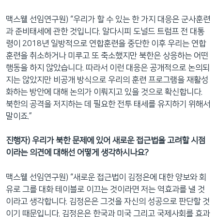
맥스웰 선임연구원) “우리가 할 수 있는 한 가지 대응은 군사훈련
과 준비태세에 관한 것입니다. 알다시피 도널드 트럼프 전 대통
령이 2018년 일방적으로 연합훈련을 중단한 이후 우리는 연합
훈련을 취소하거나 미루고 또 축소했지만 북한은 상응하는 어떤
행동을 하지 않았습니다. 따라서 이런 대응은 공개적으로 논의되
지는 않았지만 비공개 방식으로 우리의 훈련 프로그램을 재활성
화하는 방안에 대해 논의가 이뤄지고 있을 것으로 확신합니다.
북한의 공격을 저지하는 데 필요한 전투 태세를 유지하기 위해서
말이죠.”
진행자) 우리가 북한 문제에 있어 새로운 접근법을 고려할 시점
이라는 의견에 대해선 어떻게 생각하시나요?
맥스웰 선임연구원) “새로운 접근법이 김정은에 대한 양보와 회
유로 그를 대화 테이블로 이끄는 것이라면 저는 역효과를 낼 것
이라고 생각합니다. 김정은은 그것을 자신의 성공으로 판단할 것
이기 때문입니다. 김정은은 한국과 미국 그리고 국제사회를 효과