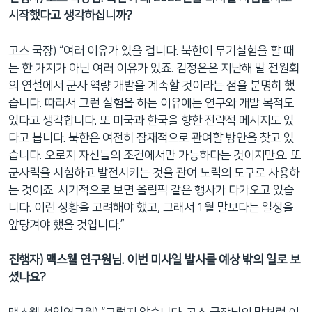
시작했다고 생각하십니까?
고스 국장) “여러 이유가 있을 겁니다. 북한이 무기실험을 할 때
는 한 가지가 아닌 여러 이유가 있죠. 김정은은 지난해 말 전원회
의 연설에서 군사 역량 개발을 계속할 것이라는 점을 분명히 했
습니다. 따라서 그런 실험을 하는 이유에는 연구와 개발 목적도
있다고 생각합니다. 또 미국과 한국을 향한 전략적 메시지도 있
다고 봅니다. 북한은 여전히 잠재적으로 관여할 방안을 찾고 있
습니다. 오로지 자신들의 조건에서만 가능하다는 것이지만요. 또
군사력을 시험하고 발전시키는 것을 관여 노력의 도구로 사용하
는 것이죠. 시기적으로 보면 올림픽 같은 행사가 다가오고 있습
니다. 이런 상황을 고려해야 했고, 그래서 1월 말보다는 일정을
앞당겨야 했을 것입니다.”
진행자) 맥스웰 연구원님. 이번 미사일 발사를 예상 밖의 일로 보
셨나요?