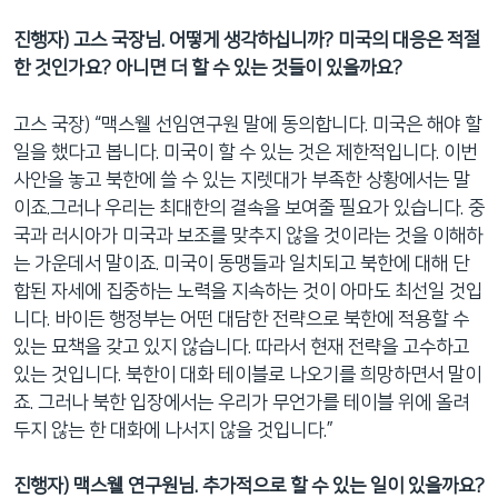
진행자) 고스 국장님. 어떻게 생각하십니까? 미국의 대응은 적절
한 것인가요? 아니면 더 할 수 있는 것들이 있을까요?
고스 국장) “맥스웰 선임연구원 말에 동의합니다. 미국은 해야 할
일을 했다고 봅니다. 미국이 할 수 있는 것은 제한적입니다. 이번
사안을 놓고 북한에 쓸 수 있는 지렛대가 부족한 상황에서는 말
이죠.그러나 우리는 최대한의 결속을 보여줄 필요가 있습니다. 중
국과 러시아가 미국과 보조를 맞추지 않을 것이라는 것을 이해하
는 가운데서 말이죠. 미국이 동맹들과 일치되고 북한에 대해 단
합된 자세에 집중하는 노력을 지속하는 것이 아마도 최선일 것입
니다. 바이든 행정부는 어떤 대담한 전략으로 북한에 적용할 수
있는 묘책을 갖고 있지 않습니다. 따라서 현재 전략을 고수하고
있는 것입니다. 북한이 대화 테이블로 나오기를 희망하면서 말이
죠. 그러나 북한 입장에서는 우리가 무언가를 테이블 위에 올려
두지 않는 한 대화에 나서지 않을 것입니다.”
진행자) 맥스웰 연구원님. 추가적으로 할 수 있는 일이 있을까요?