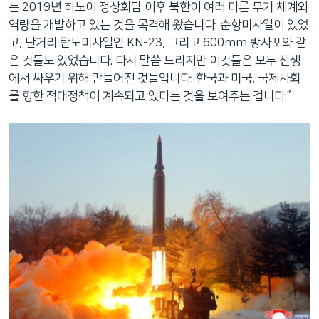
는 2019년 하노이 정상회담 이후 북한이 여러 다른 무기 체계와
역량을 개발하고 있는 것을 목격해 왔습니다. 순항미사일이 있었
고, 단거리 탄도미사일인 KN-23, 그리고 600mm 방사포와 같
은 것들도 있었습니다. 다시 말씀 드리지만 이것들은 모두 전쟁
에서 싸우기 위해 만들어진 것들입니다. 한국과 미국, 국제사회
를 향한 적대정책이 계속되고 있다는 것을 보여주는 겁니다.”