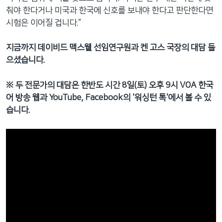
춰야 한다거나 미국과 한국에 신호를 보내야 한다고 판단한다면
시험은 이어질 겁니다.”
지금까지 데이비드 맥스웰 선임연구원과 켄 고스 국장의 대담 들
으셨습니다.
※ 두 전문가의 대담은 한반도 시간 8일(토) 오후 9시 VOA 한국
어 방송 웹과 YouTube, Facebook의 '워싱턴 톡'에서 볼 수 있
습니다.