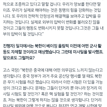
적으로 조종하고 있다고 말할 겁니다. 우리가 양보를 한다면 말
이죠. 우리가 실제로 해야하는 것은 동맹의 힘을 강화하는 것입
니다. 또 우리의 전략적 안정성과 해결책을 보여주고 압박을 유
지하는 것입니다. 실제로 외부의 압박이 변화를 불러오진 않을
것이고 그들의 행동도 변화시키지 못할 것입니다.그것은 그들 내
부의 압박이 될 것입니다.”
진행자) 일각에서는 북한이 베이징 올림픽 이전에 어떤 군사 활
동도 자제할 것이라고 예상했습니다. 그런데 미사일을 발사했죠.
앞으로도 그럴까요?
고스 국장) “북한은 중국에 대해 어떤 의무감도 느끼지 않는다고
생각합니다. 중국 정부가 과거 주요 공산당 행사를 열 때도 북한
은 무기 시험을 하곤 했습니다. 따라서 이런 시험은 더 있을 가능
성이 크다고 봅니다. 문제는 그들이 단거리 뿐 아니라 장거리 미
사일 시험도 할 것인가? 혹은 핵 실험을 할 것인가? 하는 것이겠
죠. 저는 북한이 그렇게 하지는 않을 것으로 생각합니다. 단거리
미사일 범위에 머물 것으로 봅니다. 하지만 연구 개발 시한에 맞