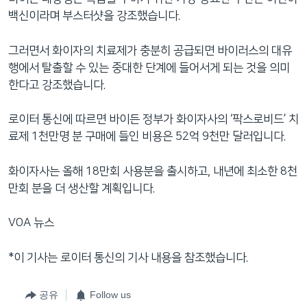
백신이라며 부스터샷을 강조했습니다.
그러면서 화이자의 치료제가 충분히 공급되면 바이러스의 대유
행에서 탈출할 수 있는 중대한 단계에 들어서게 되는 것을 의미
한다고 강조했습니다.
로이터 통신에 따르면 바이든 정부가 화이자사의 ‘팍스로비드’ 치
료제 1천만명 분 구매에 들인 비용은 52억 9천만 달러입니다.
화이자사는 올해 18만회 사용분을 출시하고, 내년에 최소한 8천
만회 분을 더 생산할 계획입니다.
VOA 뉴스
*이 기사는 로이터 통신의 기사 내용을 참조했습니다.
공유
Follow us