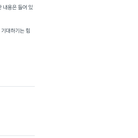
한 내용은 들어 있
 기대하기는 힘