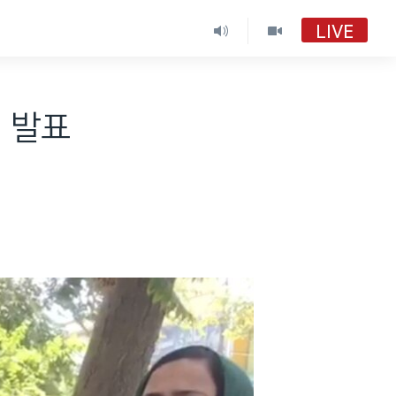
LIVE
VOA 한국어
VOA 한국어
 발표
VOA 한국어 보이는 라디오
VOA 한국어 보이는 라디오