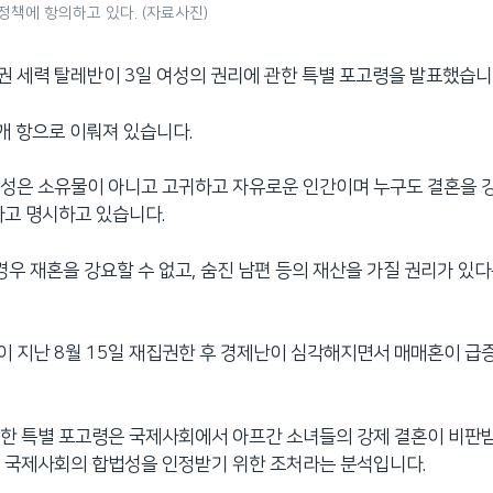
책에 항의하고 있다. (자료사진)
 세력 탈레반이 3일 여성의 권리에 관한 특별 포고령을 발표했습니
개 항으로 이뤄져 있습니다.
여성은 소유물이 아니고 고귀하고 자유로운 인간이며 누구도 결혼을 
다고 명시하고 있습니다.
 경우 재혼을 강요할 수 없고, 숨진 남편 등의 재산을 가질 권리가 있다
 지난 8월 15일 재집권한 후 경제난이 심각해지면서 매매혼이 급
한 특별 포고령은 국제사회에서 아프간 소녀들의 강제 결혼이 비판
 국제사회의 합법성을 인정받기 위한 조처라는 분석입니다.