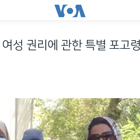
 여성 권리에 관한 특별 포고령