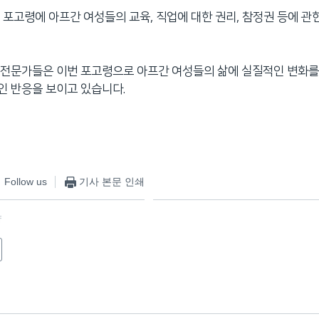
 포고령에 아프간 여성들의 교육, 직업에 대한 권리, 참정권 등에 관
 전문가들은 이번 포고령으로 아프간 여성들의 삶에 실질적인 변화를
인 반응을 보이고 있습니다.
Follow us
기사 본문 인쇄
f