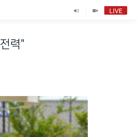
LIVE
전력"