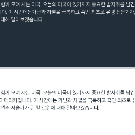
 함께 모여 사는 미국, 오늘의 미국이 있기까지 중요한 발자취를 남
다. 이 시간에는가난과 차별을 극복하고 흑인 최초로 유명 신문기자,
 대해 알아보겠습니다.
 함께 모여 사는 미국, 오늘의 미국이 있기까지 중요한 발자취를 남
 아메리카입니다. 이 시간에는 가난과 차별을 극복하고 흑인 최초로 
 셀러 저술가가 된 칼 로완에 대해 알아보겠습니다.