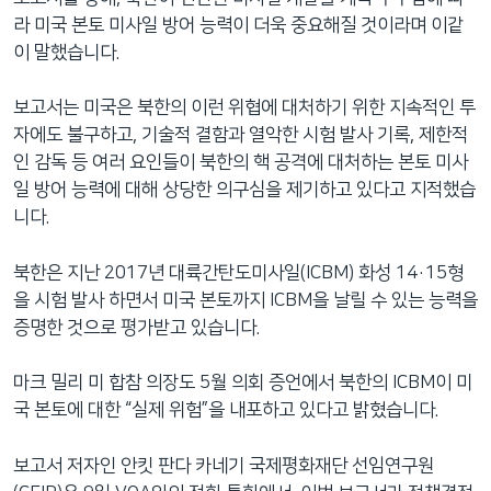
라 미국 본토 미사일 방어 능력이 더욱 중요해질 것이라며 이같
이 말했습니다.
보고서는 미국은 북한의 이런 위협에 대처하기 위한 지속적인 투
자에도 불구하고, 기술적 결함과 열악한 시험 발사 기록, 제한적
인 감독 등 여러 요인들이 북한의 핵 공격에 대처하는 본토 미사
일 방어 능력에 대해 상당한 의구심을 제기하고 있다고 지적했습
니다.
북한은 지난 2017년 대륙간탄도미사일(ICBM) 화성 14·15형
을 시험 발사 하면서 미국 본토까지 ICBM을 날릴 수 있는 능력을
증명한 것으로 평가받고 있습니다.
마크 밀리 미 합참 의장도 5월 의회 증언에서 북한의 ICBM이 미
국 본토에 대한 “실제 위험”을 내포하고 있다고 밝혔습니다.
보고서 저자인 안킷 판다 카네기 국제평화재단 선임연구원