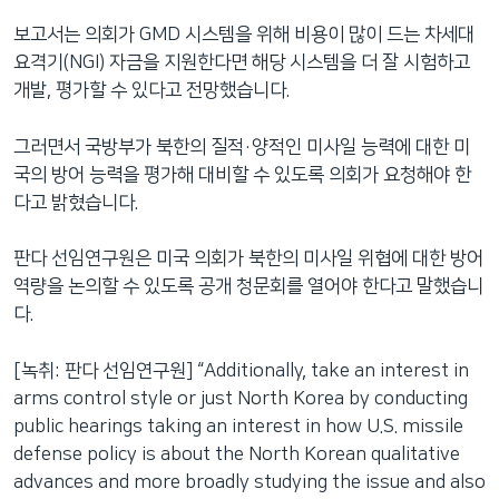
보고서는 의회가 GMD 시스템을 위해 비용이 많이 드는 차세대
요격기(NGI) 자금을 지원한다면 해당 시스템을 더 잘 시험하고
개발, 평가할 수 있다고 전망했습니다.
그러면서 국방부가 북한의 질적·양적인 미사일 능력에 대한 미
국의 방어 능력을 평가해 대비할 수 있도록 의회가 요청해야 한
다고 밝혔습니다.
판다 선임연구원은 미국 의회가 북한의 미사일 위협에 대한 방어
역량을 논의할 수 있도록 공개 청문회를 열어야 한다고 말했습니
다.
[녹취: 판다 선임연구원] “Additionally, take an interest in
arms control style or just North Korea by conducting
public hearings taking an interest in how U.S. missile
defense policy is about the North Korean qualitative
advances and more broadly studying the issue and also