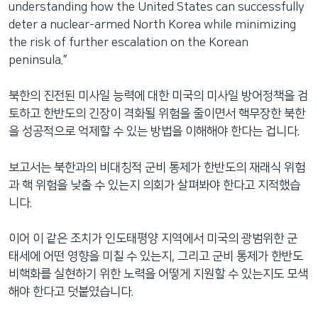
understanding how the United States can successfully
deter a nuclear-armed North Korea while minimizing
the risk of further escalation on the Korean
peninsula.”
북한의 진전된 미사일 능력에 대한 미국의 미사일 방어정책을 검
토하고 한반도의 긴장이 격화될 위험을 줄이면서 핵무장한 북한
을 성공적으로 억제할 수 있는 방법을 이해해야 한다는 겁니다.
보고서는 북한과의 비대칭적 군비 통제가 한반도의 재래식 위험
과 핵 위험을 낮출 수 있는지 의회가 살펴봐야 한다고 지적했습
니다.
이어 이 같은 조치가 인도태평양 지역에서 미국의 광범위한 군
태세에 어떤 영향을 미칠 수 있는지, 그리고 군비 통제가 한반도
비핵화를 실현하기 위한 노력을 어떻게 지원할 수 있는지도 모색
해야 한다고 덧붙였습니다.