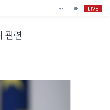
LIVE
위 관련