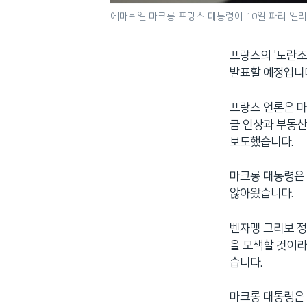
에마뉘엘 마크롱 프랑스 대통령이 10일 파리 엘
프랑스의 '노란조
발표할 예정입니
프랑스 언론은 마
금 인상과 부동산
보도했습니다.
마크롱 대통령은 
않아왔습니다.
벤자맹 그리보 정
을 모색할 것이라
습니다.
마크롱 대통령은 