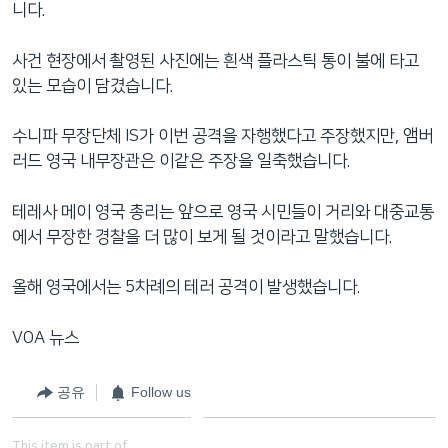
니다.
사건 현장에서 촬영된 사진에는 흰색 플라스틱 통이 불에 타고
있는 모습이 담겼습니다.
수니파 무장단체 IS가 이번 공격을 자행했다고 주장했지만, 앰버
러드 영국 내무장관은 이같은 주장을 일축했습니다.
테레사 메이 영국 총리는 앞으로 영국 시민들이 거리와 대중교통
에서 무장한 경찰을 더 많이 보게 될 것이라고 말했습니다.
올해 영국에서는 5차례의 테러 공격이 발생했습니다.
VOA 뉴스
공유
Follow us
This item is part of