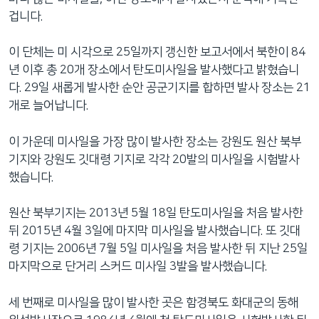
겁니다.
이 단체는 미 시각으로 25일까지 갱신한 보고서에서 북한이 84
년 이후 총 20개 장소에서 탄도미사일을 발사했다고 밝혔습니
다. 29일 새롭게 발사한 순안 공군기지를 합하면 발사 장소는 21
개로 늘어납니다.
이 가운데 미사일을 가장 많이 발사한 장소는 강원도 원산 북부
기지와 강원도 깃대령 기지로 각각 20발의 미사일을 시험발사
했습니다.
원산 북부기지는 2013년 5월 18일 탄도미사일을 처음 발사한
뒤 2015년 4월 3일에 마지막 미사일을 발사했습니다. 또 깃대
령 기지는 2006년 7월 5일 미사일을 처음 발사한 뒤 지난 25일
마지막으로 단거리 스커드 미사일 3발을 발사했습니다.
세 번째로 미사일을 많이 발사한 곳은 함경북도 화대군의 동해