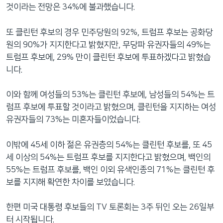
것이라는 전망은 34%에 불과했습니다.
또 클린턴 후보의 경우 민주당원의 92%, 트럼프 후보는 공화당
원의 90%가 지지한다고 밝혔지만, 무당파 유권자들의 49%는
트럼프 후보에, 29% 만이 클린턴 후보에 투표하겠다고 밝혔습
니다.
이와 함께 여성들의 53%는 클린턴 후보에, 남성들의 54%는 트
럼프 후보에 투표할 것이라고 밝혔으며, 클린턴을 지지하는 여성
유권자들의 73%는 미혼자들이었습니다.
이밖에 45세 이하 젊은 유권층의 54%는 클린턴 후보를, 또 45
세 이상의 54%는 트럼프 후보를 지지한다고 밝혔으며, 백인의
55%는 트럼프 후보를, 백인 이외 유색인종의 71%는 클린턴 후
보를 지지해 확연한 차이를 보였습니다.
한편 미국 대통령 후보들의 TV 토론회는 3주 뒤인 오는 26일부
터 시작됩니다.