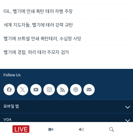
ISIL, 벨기에 연쇄 폭탄 테러 자행 주장
세계 지도자들, 벨기에 테러 강력 규탄
벨기에 브뤼셀 연쇄 폭탄테러, 수십명 사망
벨기에 경찰, 파리 테러 주모자 검거
Follow Us
모바일 앱
VOA
LIVE