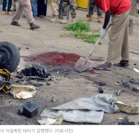
이 자살폭탄 테러가 감행했다. (자료사진)