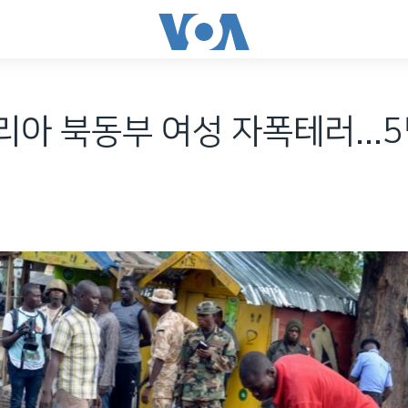
아 북동부 여성 자폭테러...5