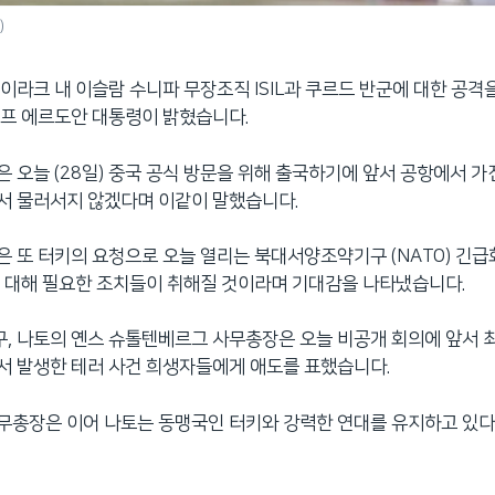
)
이라크 내 이슬람 수니파 무장조직 ISIL과 쿠르드 반군에 대한 공격
프 에르도안 대통령이 밝혔습니다.
 오늘 (28일) 중국 공식 방문을 위해 출국하기에 앞서 공항에서 
서 물러서지 않겠다며 이같이 말했습니다.
 또 터키의 요청으로 오늘 열리는 북대서양조약기구 (NATO) 긴
 대해 필요한 조치들이 취해질 것이라며 기대감을 나타냈습니다.
 나토의 옌스 슈톨텐베르그 사무총장은 오늘 비공개 회의에 앞서 최
서 발생한 테러 사건 희생자들에게 애도를 표했습니다.
무총장은 이어 나토는 동맹국인 터키와 강력한 연대를 유지하고 있다