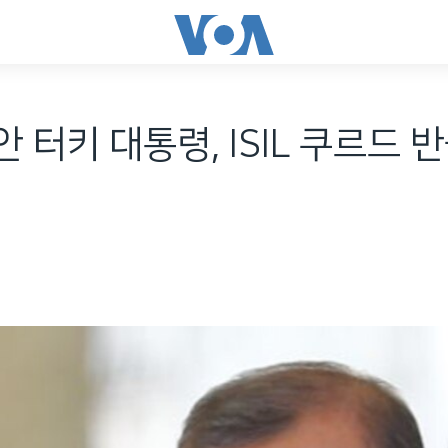
 터키 대통령, ISIL 쿠르드 