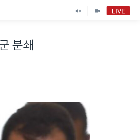
LIVE
VOA 한국어
VOA 한국어
반군 분쇄
VOA 한국어 보이는 라디오
VOA 한국어 보이는 라디오