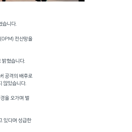
혔습니다.
OPM) 전산망을
고 밝혔습니다.
이버 공격의 배후로
지 않았습니다.
국경을 오가며 벌
고 있다며 성급한