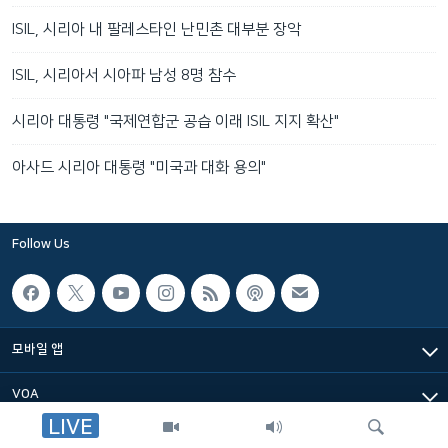
ISIL, 시리아 내 팔레스타인 난민촌 대부분 장악
ISIL, 시리아서 시아파 남성 8명 참수
시리아 대통령 "국제연합군 공습 이래 ISIL 지지 확산"
아사드 시리아 대통령 "미국과 대화 용의"
Follow Us
모바일 앱
VOA
LIVE