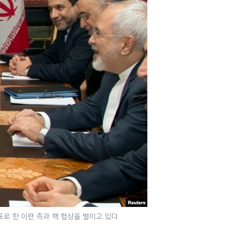
로 한 이란 측과 핵 협상을 벌이고 있다.