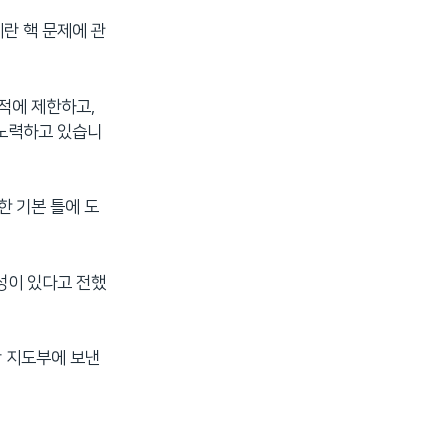
란 핵 문제에 관
적에 제한하고,
 노력하고 있습니
한 기본 틀에 도
성이 있다고 전했
란 지도부에 보낸