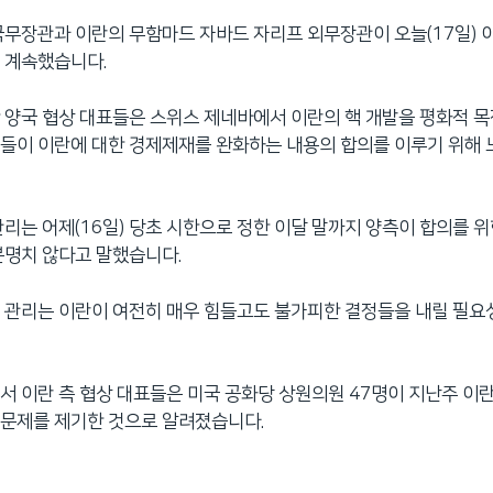
국무장관과 이란의 무함마드 자바드 자리프 외무장관이 오늘(17일) 이
 계속했습니다.
 양국 협상 대표들은 스위스 제네바에서 이란의 핵 개발을 평화적 목
들이 이란에 대한 경제제재를 완화하는 내용의 합의를 이루기 위해
관리는 어제(16일) 당초 시한으로 정한 이달 말까지 양측이 합의를 위
분명치 않다고 말했습니다.
 관리는 이란이 여전히 매우 힘들고도 불가피한 결정들을 내릴 필요
서 이란 측 협상 대표들은 미국 공화당 상원의원 47명이 지난주 이
 문제를 제기한 것으로 알려졌습니다.