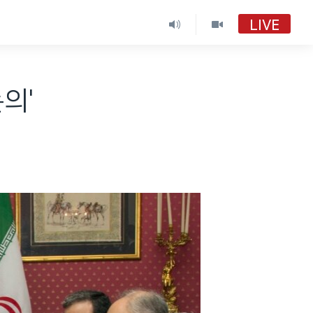
LIVE
VOA 한국어
VOA 한국어
논의'
VOA 한국어 보이는 라디오
VOA 한국어 보이는 라디오