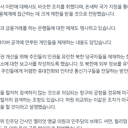
서 이란에 대해서도 비슷한 조치를 취했다며, 돈세탁 국가 지정을 통
융체계에 접근하는 데 크게 제한을 받을 것으로 전망했습니다.
과 금융거래를 하는 은행들에 대한 제재도 명시하고 있습니다.
사이버 공격에 연루된 개인들을 제재하는 내용도 담았습니다.
권 개선을 위해 주민들의 인권을 유린한 북한 당국자들을 제재하는 
소에 대한 보고서를 작성하도록 했습니다. 또 북한에 외부 정보를 유
한 주민들에게 저렴한 휴대전화와 인터넷 통신기구들을 전달하는 방
을 철저히 검색하지 않는 것으로 의심되는 항구와 공항을 경유해 
철저히 검색하는 조항도 있습니다. 하원 외교위는 이같은 조치가 미
을 할 것이라고 설명했습니다.
위 민주당 간사인 엘리엇 앵글 의원과 민주당의 브래드 셔먼, 윌리엄 