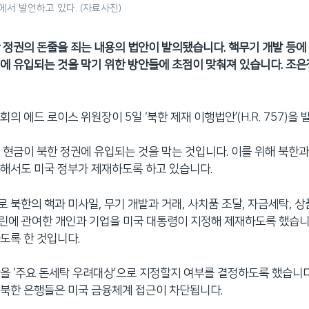
서 발언하고 있다. (자료사진)
 정권의 돈줄을 죄는 내용의 법안이 발의됐습니다. 핵무기 개발 등에
에 유입되는 것을 막기 위한 방안들에 초점이 맞춰져 있습니다. 조은
의 에드 로이스 위원장이 5일 ‘북한 제재 이행법안’(H.R. 757)을
 현금이 북한 정권에 유입되는 것을 막는 것입니다. 이를 위해 북한
해서도 미국 정부가 제재하도록 하고 있습니다.
 북한의 핵과 미사일, 무기 개발과 거래, 사치품 조달, 자금세탁, 상
 유린에 관여한 개인과 기업을 미국 대통령이 지정해 제재하도록 했습니
도록 한 것입니다.
을 ‘주요 돈세탁 우려대상’으로 지정할지 여부를 결정하도록 했습니다
북한 은행들은 미국 금융체계 접근이 차단됩니다.