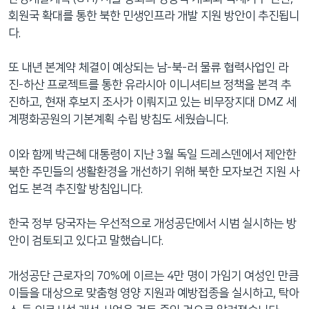
회원국 확대를 통한 북한 민생인프라 개발 지원 방안이 추진됩니
다.
또 내년 본계약 체결이 예상되는 남-북-러 물류 협력사업인 라
진-하산 프로젝트를 통한 유라시아 이니셔티브 정책을 본격 추
진하고, 현재 후보지 조사가 이뤄지고 있는 비무장지대 DMZ 세
계평화공원의 기본계획 수립 방침도 세웠습니다.
이와 함께 박근혜 대통령이 지난 3월 독일 드레스덴에서 제안한
북한 주민들의 생활환경을 개선하기 위해 북한 모자보건 지원 사
업도 본격 추진할 방침입니다.
한국 정부 당국자는 우선적으로 개성공단에서 시범 실시하는 방
안이 검토되고 있다고 말했습니다.
개성공단 근로자의 70%에 이르는 4만 명이 가임기 여성인 만큼
이들을 대상으로 맞춤형 영양 지원과 예방접종을 실시하고, 탁아