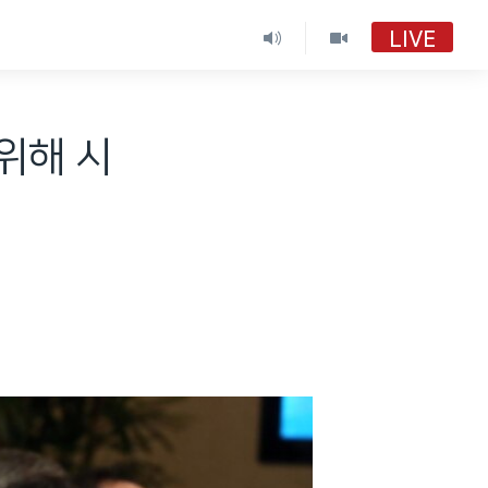
LIVE
VOA 한국어
VOA 한국어
 위해 시
VOA 한국어 보이는 라디오
VOA 한국어 보이는 라디오