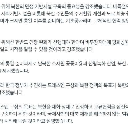
 위해 북한의 민생 기반시설 구축의 중요성을 강조했습니다. 내륙철
 사회기반시설을 비롯해 북한 주민들의 주거환경 개선과 도로 확충 
미가 크지만 통일 이후를 준비하는 기초공사라며, 구체적인 협력 
을 위해선 한반도 긴장 완화가 선행돼야 한다며 비무장지대에 평화공
일의 시작을 알릴 수 있을 것이라고 강조했습니다.
의 통일 준비과제로 남북한 수자원 공동이용과 산림녹화 산업, 북한
을 제시했습니다.
러 한국 정부가 추진하는 드레스덴 구상과 북한 정책의 목표가 북한
강조했습니다.
스덴 구상의 목표는 북한을 대화 상대로 인정하고 교류협력을 점진
구축하기 위한 것이라며, 국제사회의 대북 제재를 훼손하지 않는 범위
터 시작해 나갈 것이라고 설명했습니다.