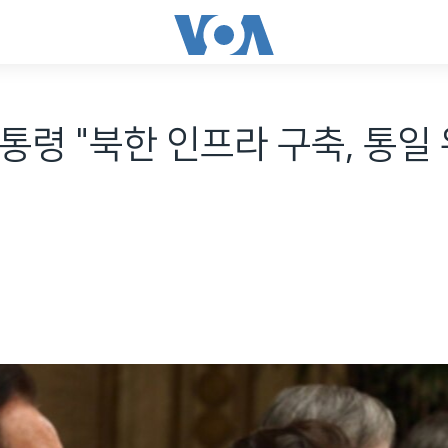
통령 "북한 인프라 구축, 통일