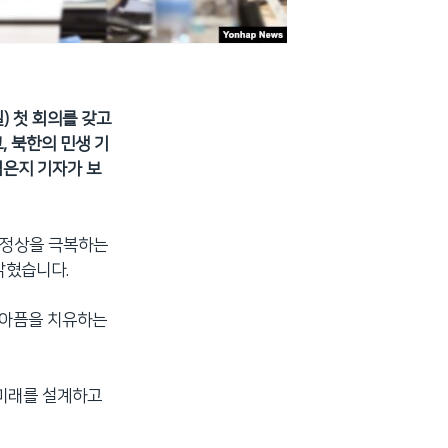
) 첫 회의를 갖고
 북한의 민생 기
김은지 기자가 보
비정상을 극복하는
밝혔습니다.
 아픔을 치유하는
 미래를 설계하고