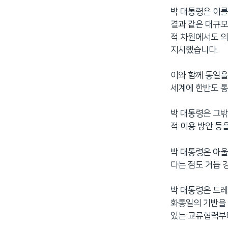
박 대통령은 이를
결과 같은 대규모
적 차원에서도 의
지시했습니다.
이와 함께 통일
세계에 한반도 통
박 대통령은 그밖
적 이용 방안 등
박 대통령은 아울
다는 점도 거듭 
박 대통령은 드레
화통일의 기반을 
있는 교류협력부