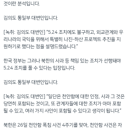
것이란 분석입니다.
김의도 통일부 대변인입니다.
[녹취: 김의도 대변인] “5.24 조치에도 불구하고, 외교관계와 우
리나라의 국익을 위해서 특별히 나진-하산 프로젝트 추진을 지
원하기로 했다는 점을 설명드렸습니다.”
한국 정부는 그러나 북한의 사과 등 책임 있는 조치가 선행돼야
5.24 조치를 풀 수 있다는 입장입니다.
김의도 통일부 대변인입니다.
[녹취: 김의도 대변인] “일단은 천안함에 대한 인정, 사과 그 것은
당연히 포함되는 것이고, 또 관계자들에 대한 조치가 아마 포함
될 수 있고, 여러 가지 사안이 포함될 수 있다고 생각이 됩니다.”
북한은 26일 천안함 폭침 사건 4주기를 맞아, 천안함 사건은 자