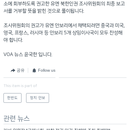
소에 회부하도록 권고한 유엔 북한인권 조사위원회의 최종 보고
서를 거부할 뜻을 밝힌 것으로 풀이됩니다.
조사위원회의 권고가 유엔 안보리에서 채택되려면 중국과 미국,
영국, 프랑스, 러시아 등 안보리 5개 상임이사국이 모두 찬성해
야 합니다.
VOA 뉴스 윤국한 입니다.
공유
Follow us
This item is part of
한반도
정치·안보
관련 뉴스