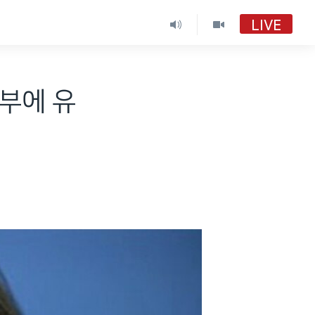
LIVE
거부에 유