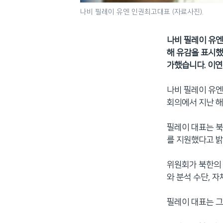
나비 필레이 유엔 인권최고대표 (자료사진).
나비 필레이 유엔
해 유감을 표시했
가했습니다. 이연
나비 필레이 유엔
회의에서 지난 
필레이 대표는 북
를 지원했다고 
위원회가 북한의 
와 분석 수단, 
필레이 대표는 그