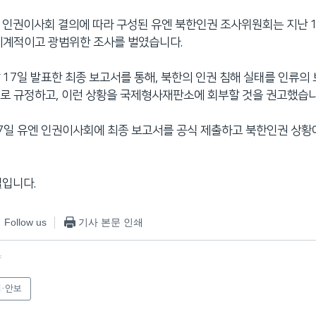
엔 인권이사회 결의에 따라 구성된 유엔 북한인권 조사위원회는 지난 
체계적이고 광범위한 조사를 벌였습니다.
 17일 발표한 최종 보고서를 통해, 북한의 인권 침해 실태를 인류의
로 규정하고, 이런 상황을 국제형사재판소에 회부할 것을 권고했습니
7일 유엔 인권이사회에 최종 보고서를 공식 제출하고 북한인권 상황
철입니다.
Follow us
기사 본문 인쇄
f
·안보