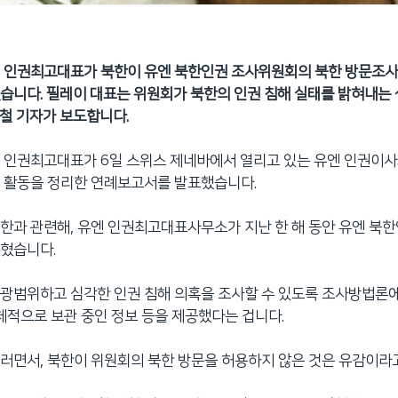
 인권최고대표가 북한이 유엔 북한인권 조사위원회의 북한 방문조사
습니다. 필레이 대표는 위원회가 북한의 인권 침해 실태를 밝혀내는 
철 기자가 보도합니다.
 인권최고대표가 6일 스위스 제네바에서 열리고 있는 유엔 인권이사
해 활동을 정리한 연례보고서를 발표했습니다.
한과 관련해, 유엔 인권최고대표사무소가 지난 한 해 동안 유엔 북
밝혔습니다.
광범위하고 심각한 인권 침해 의혹을 조사할 수 있도록 조사방법론에
자체적으로 보관 중인 정보 등을 제공했다는 겁니다.
러면서, 북한이 위원회의 북한 방문을 허용하지 않은 것은 유감이라