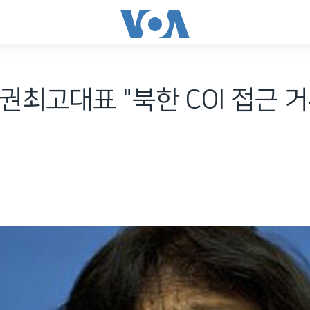
권최고대표 "북한 COI 접근 