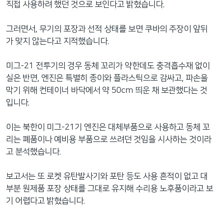
직접 사용하려 했던 것으로 보인다고 밝혔습니다.
그러면서, 무기의 포장과 선적 상태를 보면 쿠바의 주장이 앞뒤
가 맞지 않는다고 지적했습니다.
미그-21 전투기의 경우 동체 꼬리가 약한데도 충격흡수재 없이
실은 반면, 엔진은 특별히 종이와 플라스틱으로 감싸고, 파손을
막기 위해 컨테이너 바닥에서 약 50cm 띄운 채 보관했다는 것
입니다.
이는 북한이 미그-21기 엔진은 대체부품으로 사용하고 동체 꼬
리는 폐품이나 예비용 부품으로 쓰려던 것임을 시사하는 것이라
고 분석했습니다.
보고서는 또 로켓 유탄발사기와 포탄 등도 사용 흔적이 없고 대
부분 원제품 포장 상태를 그대로 유지해 수리용 노후품이라고 보
기 어렵다고 밝혔습니다.