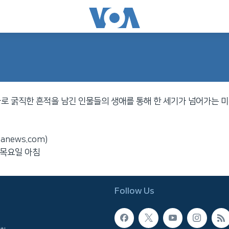
로 굵직한 흔적을 남긴 인물들의 생애를 통해 한 세기가 넘어가는 미
anews.com)
/목요일 아침
Follow Us