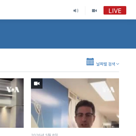
LIVE
날짜별 검색
2026년 5월 8일