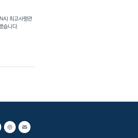
NA) 최고사령관
했습니다.