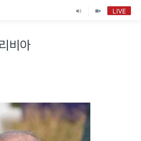
LIVE
·리비아