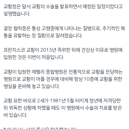
교황청은 앞서 교황의 수술을 발표하면서 예정된 일정이었다고
설명했습니다.
결장 협착증은 통상 고령층에게 나타나는 질병으로, 주기적인 복
통을 유발하는 장 질환으로 알려졌습니다.
프란치스코 교황이 2013년 즉위한 뒤에 건강상 이유로 병원에
입원한 것은 이번이 처음입니다.
교황이 입원한 제멜리 종합병원은 전통적으로 교황을 전당하는
병원으로 교황이 아플 경우에 대비해 항상 10층에 교황을 위한
병실을 준비해 놓고 있습니다.
교황 요한 바오로 2세가 1981년 5월 터키계 청년에 저격당한
뒤 위독한 상황에 처했을 때도 이 병원에서 수술과 치료를 받은
바 있습니다.