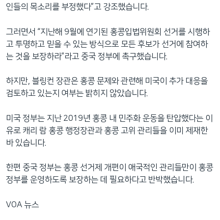
인들의 목소리를 부정했다”고 강조했습니다.
그러면서 “지난해 9월에 연기된 홍콩입법위원회 선거를 시행하
고 투명하고 믿을 수 있는 방식으로 모든 후보가 선거에 참여하
는 것을 보장하라”라고 중국 정부에 촉구했습니다.
하지만, 블링컨 장관은 홍콩 문제와 관련해 미국이 추가 대응을
검토하고 있는지 여부는 밝히지 않았습니다.
미국 정부는 지난 2019년 홍콩 내 민주화 운동을 탄압했다는 이
유로 캐리 람 홍콩 행정장관과 홍콩 고위 관리들을 이미 제재한
바 있습니다.
한편 중국 정부는 홍콩 선거제 개편이 애국적인 관리들만이 홍콩
정부를 운영하도록 보장하는 데 필요하다고 반박했습니다.
VOA 뉴스