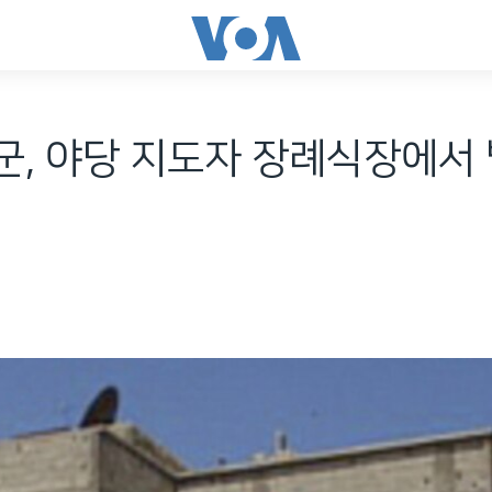
, 야당 지도자 장례식장에서 발