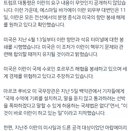
트럼프 대통령은 이란의 요구 내용이 무엇인지 공개하지 않았습
니다. 이런 가운데, 에스마일 바가에이 이란 외무부 대변인은 11
일, 이란은 모든 전선에서의 분쟁 종식과 미국의 항만 봉쇄 해제
를 원하고 있다고 확인했습니다.
미국은 지난 4월 13일부터 이란 항만과 석유 터미널에 대한 봉
쇄를 시행했습니다. 미국은 이 조처가 이란이 핵무기 문제와 관
련해 합의할 때까지 유지될 것이라고 밝혔습니다.
미국은 이란이 국제 수로인 호르무즈 해협을 봉쇄하고 있으며 세
계 경제를 위협하고 있다고 주장하고 있습니다.
마르코 루비오 미 국무장관은 지난 5일 백악관에서 기자들에게
“국제 수역에 기뢰를 설치하고, 말을 듣지 않고 통과하려는 선박
을 폭파하겠다고 말할 수 있게 허용하는 국제법은 없다”면서, “이
것이 바로 이란이 하고 있는 일”이라고 지적했습니다.
한편, 지난주 이란의 미사일과 드론 공격 대상이었던 아랍에미리