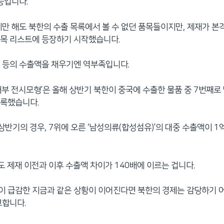
등입니다.
지만 해도 북한의 수출 목록에서 볼 수 없던 품목들이지만, 제재가 본
품목 리스트에 등장하기 시작했습니다.
 등의 수출액을 채우기엔 역부족입니다.
해부 전시모형’은 올해 상반기 북한이 중국에 수출한 물품 중 7번째로
기록했습니다.
 상반기의 경우, 7위에 오른 ‘남성의류(합성섬유)’의 대중 수출액이 1
도 제재 이전과 이후 수출액 차이가 140배에 이르는 겁니다.
 급감한 지금과 같은 상황이 이어진다면 북한의 경제는 감당하기 
고합니다.