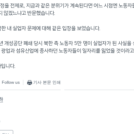
정을 전제로, 지금과 같은 분위기가 계속된다면 어느 시점엔 노동자
있지 않겠느냐고 반문했습니다.
북한 내 실업자 문제에 대해 같은 입장을 보였습니다.
6년 개성공단 폐쇄 당시 북한 측 노동자 5만 명이 실업자가 된 사실을
의 광업과 섬유산업에 종사하던 노동자들이 일자리를 잃었을 것이라고
하입니다.
Follow us
기사 본문 인쇄
하
f