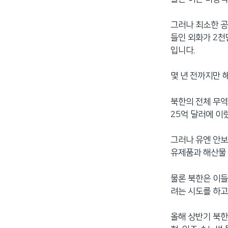
그러나 최소한 공
들인 외화가 2천
입니다.
몇 년 전까지만 
북한의 전체 무역
25억 달러에 이
그러나 유엔 안보
유제품과 해산물 
물론 북한은 이들
려는 시도를 하고
올해 상반기 북한