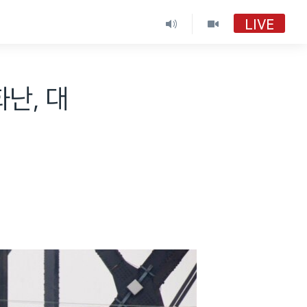
LIVE
VOA 한국어
VOA 한국어
난, 대
VOA 한국어 보이는 라디오
VOA 한국어 보이는 라디오