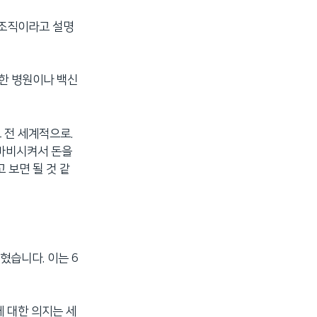
 조직이라고 설명
용한 병원이나 백신
 전 세계적으로.
 마비시켜서 돈을
 보면 될 것 같
혔습니다. 이는 6
 대한 의지는 세