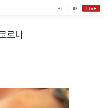
LIVE
…코로나