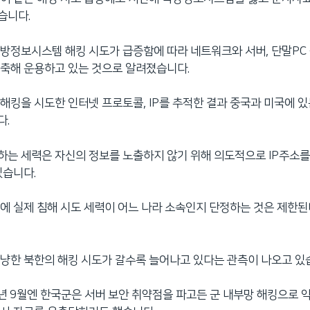
습니다.
방정보시스템 해킹 시도가 급증함에 따라 네트워크와 서버, 단말PC
축해 운용하고 있는 것으로 알려졌습니다.
해킹을 시도한 인터넷 프로토콜, IP를 추적한 결과 중국과 미국에 있
다.
는 세력은 자신의 정보를 노출하지 않기 위해 의도적으로 IP주소를
있습니다.
에 실제 침해 시도 세력이 어느 나라 소속인지 단정하는 것은 제한
냥한 북한의 해킹 시도가 갈수록 늘어나고 있다는 관측이 나오고 있
6년 9월엔 한국군은 서버 보안 취약점을 파고든 군 내부망 해킹으로