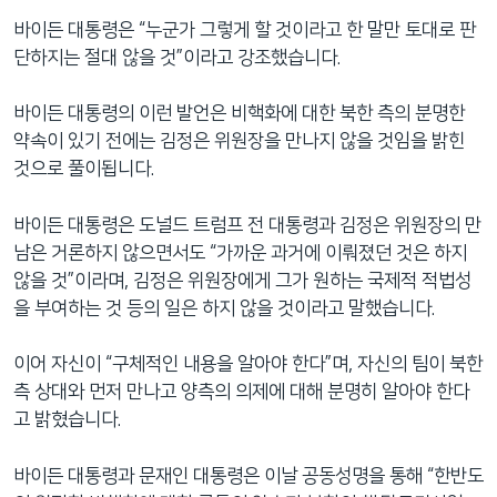
바이든 대통령은 “누군가 그렇게 할 것이라고 한 말만 토대로 판
단하지는 절대 않을 것”이라고 강조했습니다.
바이든 대통령의 이런 발언은 비핵화에 대한 북한 측의 분명한
약속이 있기 전에는 김정은 위원장을 만나지 않을 것임을 밝힌
것으로 풀이됩니다.
바이든 대통령은 도널드 트럼프 전 대통령과 김정은 위원장의 만
남은 거론하지 않으면서도 “가까운 과거에 이뤄졌던 것은 하지
않을 것”이라며, 김정은 위원장에게 그가 원하는 국제적 적법성
을 부여하는 것 등의 일은 하지 않을 것이라고 말했습니다.
이어 자신이 “구체적인 내용을 알아야 한다”며, 자신의 팀이 북한
측 상대와 먼저 만나고 양측의 의제에 대해 분명히 알아야 한다
고 밝혔습니다.
바이든 대통령과 문재인 대통령은 이날 공동성명을 통해 “한반도