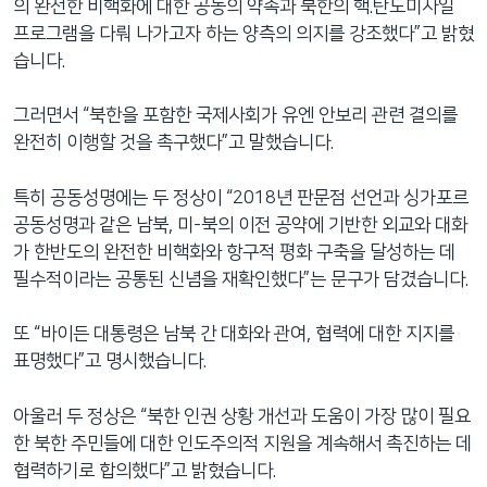
의 완전한 비핵화에 대한 공동의 약속과 북한의 핵.탄도미사일
프로그램을 다뤄 나가고자 하는 양측의 의지를 강조했다”고 밝혔
습니다.
그러면서 “북한을 포함한 국제사회가 유엔 안보리 관련 결의를
완전히 이행할 것을 촉구했다”고 말했습니다.
특히 공동성명에는 두 정상이 “2018년 판문점 선언과 싱가포르
공동성명과 같은 남북, 미-북의 이전 공약에 기반한 외교와 대화
가 한반도의 완전한 비핵화와 항구적 평화 구축을 달성하는 데
필수적이라는 공통된 신념을 재확인했다”는 문구가 담겼습니다.
또 “바이든 대통령은 남북 간 대화와 관여, 협력에 대한 지지를
표명했다”고 명시했습니다.
아울러 두 정상은 “북한 인권 상황 개선과 도움이 가장 많이 필요
한 북한 주민들에 대한 인도주의적 지원을 계속해서 촉진하는 데
협력하기로 합의했다”고 밝혔습니다.