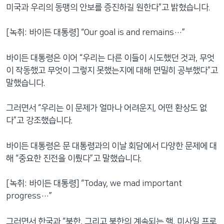
미국과 우리의 동맹의 안보를 증진하길 원한다”고 밝혔습니다.
[녹취: 바이든 대통령] “Our goal is and remains…”
바이든 대통령은 이어 “우리는 다른 이들이 시도했던 것과, 무엇
이 작동했고 무엇이 그렇지 못했는지에 대해 면밀히 공부했다”고
말했습니다.
그러면서 “우리는 이 문제가 얼마나 어려운지, 어떤 환상도 없
다”고 강조했습니다.
바이든 대통령은 문 대통령과의 이날 회담에서 다양한 문제에 대
해 “중요한 진전을 이뤘다”고 말했습니다.
[녹취: 바이든 대통령] “Today, we mad important
progress…”
그러면서 한국과 “북한, 그리고 북한의 계속되는 핵, 미사일 프로