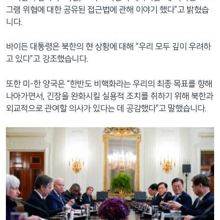
그램 위협에 대한 공유된 접근법에 관해 이야기 했다”고 밝혔습
니다.
바이든 대통령은 북한의 현 상황에 대해 “우리 모두 깊이 우려하
고 있다”고 강조했습니다.
또한 미-한 양국은 “한반도 비핵화라는 우리의 최종 목표를 향해
나아가면서, 긴장을 완화시킬 실용적 조치를 취하기 위해 북한과
외교적으로 관여할 의사가 있다는 데 공감했다”고 말했습니다.