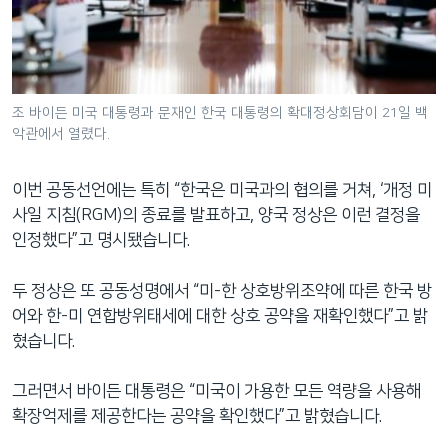
조 바이든 미국 대통령과 문재인 한국 대통령의 확대정상회담이 21일 백
악관에서 열렸다.
이번 공동선언에는 특히 “한국은 미국과의 협의를 거쳐, ‘개정 미
사일 지침(RGM)의 종료를 발표하고, 양국 정상은 이런 결정을
인정했다”고 명시됐습니다.
두 정상은 또 공동성명에서 “미-한 상호방위조약에 따른 한국 방
어와 한-미 연합방위태세에 대한 상호 공약을 재확인했다”고 밝
혔습니다.
그러면서 바이든 대통령은 “미국이 가용한 모든 역량을 사용해
확장억제를 제공한다는 공약을 확인했다”고 밝혔습니다.