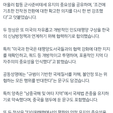
아울러 합동 군사준비태세 유지의 중요성을 공유하며, ‘조건에
기초한 전작권 전환에 대한 확고한 의지를 다시 한 번 강조했
다”고 덧붙였습니다.
두 정상은 또 미국의 자유롭고 개방적인 인도태평양 구상을 한국
의 신남방정책과 연계하기 위해 협력하기로 합의했습니다.
특히 “미국과 한국은 태평양도서국들과의 협력 강화에 대한 지지
를 재확인하고, 쿼드 등 개방적이고 투명하며, 포용적인 지역 다
자주의의 중요성을 인식했다”고 밝혔습니다.
공동성명에는 “규범이 기반한 국제질서를 저해, 불안정 또는 위
협하는 모든 행위를 반대한다”는 문구도 담겼습니다.
특히 양측은 “남중국해 및 여타 지역”에서 국제법 존중을 유지하
기로 약속했다며, 중국을 염두에 둔 문구도 포함했습니다.
또 두 정상은 “타이완해협에서의 평화와 안정 유지의 중요성을