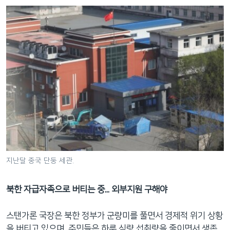
지난달 중국 단둥 세관.
북한 자급자족으로 버티는 중... 외부지원 구해야
스탠가론 국장은 북한 정부가 군량미를 풀면서 경제적 위기 상황
을 버티고 있으며, 주민들은 하루 식량 섭취량을 줄이면서 생존