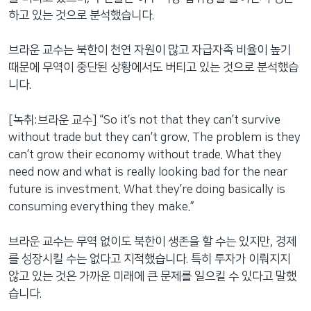
하고 있는 것으로 분석했습니다.
브라운 교수는 북한이 천연 자원이 많고 자급자족 비율이 높기
때문에 무역이 중단된 상황에서도 버티고 있는 것으로 분석했습
니다.
[녹취:브라운 교수] “So it’s not that they can’t survive
without trade but they can’t grow. The problem is they
can’t grow their economy without trade. What they
need now and what is really looking bad for the near
future is investment. What they’re doing basically is
consuming everything they make.”
브라운 교수는 무역 없이도 북한이 생존을 할 수는 있지만, 경제
를 성장시킬 수는 없다고 지적했습니다. 특히 투자가 이뤄지지
않고 있는 것은 가까운 미래에 큰 문제를 일으킬 수 있다고 말했
습니다.