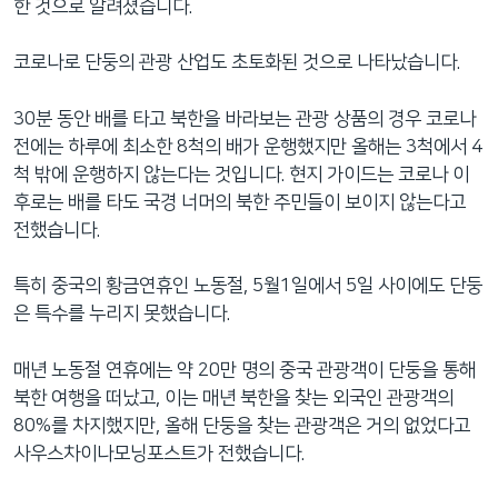
한 것으로 알려졌습니다.
코로나로 단둥의 관광 산업도 초토화된 것으로 나타났습니다.
30분 동안 배를 타고 북한을 바라보는 관광 상품의 경우 코로나
전에는 하루에 최소한 8척의 배가 운행했지만 올해는 3척에서 4
척 밖에 운행하지 않는다는 것입니다. 현지 가이드는 코로나 이
후로는 배를 타도 국경 너머의 북한 주민들이 보이지 않는다고
전했습니다.
특히 중국의 황금연휴인 노동절, 5월1일에서 5일 사이에도 단둥
은 특수를 누리지 못했습니다.
매년 노동절 연휴에는 약 20만 명의 중국 관광객이 단둥을 통해
북한 여행을 떠났고, 이는 매년 북한을 찾는 외국인 관광객의
80%를 차지했지만, 올해 단둥을 찾는 관광객은 거의 없었다고
사우스차이나모닝포스트가 전했습니다.