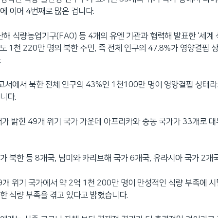
에 이어 4번째로 많은 겁니다.
난해 식량농업기구(FAO) 등 4개의 유엔 기관과 협력해 발표한 ‘세계
 1천 220만 명의 북한 주민, 즉 전체 인구의 47.8%가 영양결핍 
.
보고서에서 북한 전체 인구의 43%인 1천100만 명이 영양결핍 상태
니다.
서가 밝힌 49개 위기 국가 가운데 아프리카와 중동 국가가 33개로 
가 북한 등 8개국, 남미와 카리브해 국가 6개국, 유라시아 국가 2
9개 위기 국가에서 약 2억 1천 200만 명이 만성적인 식량 부족에 시
심한 식량 부족을 겪고 있다고 밝혔습니다.