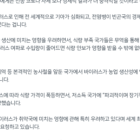
에게는 신종 코로나 자체 보다 경제적 결과가 더 충격적일 것이라고
스로 인해 전 세계적으로 기아가 심화되고, 전염병이 빈곤국의 경
있다는 겁니다.
 생산에 미치는 영향을 우려하면서, 식량 부족 국가들은 무역을 통해
러스 여파로 수입량이 줄어드면 식량 안보가 영향을 받을 수 밖에 
지역 등 본격적인 농사철을 앞둔 국가에서 바이러스가 농업 생산성에 
니다.
에 따라 식량 가격이 폭등하면서, 저소득 국가에 “파괴적이며 장기
망했습니다.
러스가 취약국에 미치는 영향에 관해 특히 우려하고 있다며 세계 
 요청하고 있습니다.