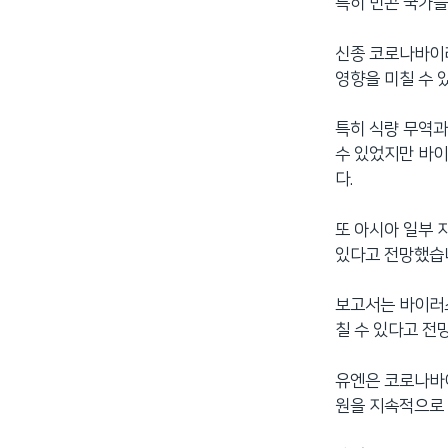
특히 빈곤 국가들
신종 코로나바이러
영향을 미칠 수 
특히 식량 무역과
수 있었지만 바이
다.
또 아시아 일부 
있다고 전망했습
보고서는 바이러스
칠 수 있다고 전
유엔은 코로나바이
원을 지속적으로