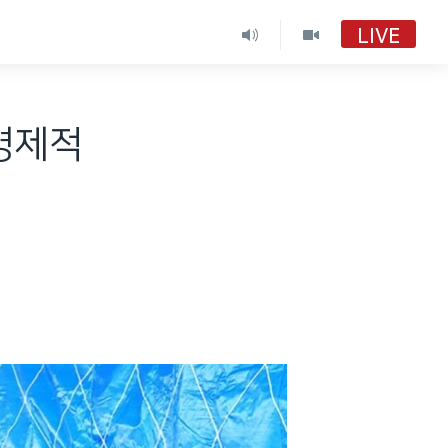
LIVE
.경제적