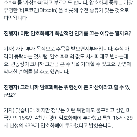
호화폐를 ‘가상화폐’라고 부르기도 합니다. 암호화폐 종류는 가장
유명한 ‘비트코인(Bitcoin)’을 비롯해 수천 종류가 있는 것으로
파악됩니다.
진행자) 이런 암호화폐가 폭발적인 인기를 끄는 이유는 뭘까요?
기자) 자산 투자 목적으로 주목을 받으면서부터입니다. 주식 가
격이 등락하는 것처럼, 암호 화폐의 값도 시시때때로 변하는데
요. 변동성이 크니까 그만큼 큰 수익을 기대할 수 있고요. 반면에
막대한 손해를 볼 수도 있습니다.
진행자) 그러니까 암호화폐는 위험성이 큰 자산이라고 할 수 있
군요?
기자) 맞습니다. 하지만 정부는 이런 위험에도 불구하고 성인 미
국인의 16%인 4천만 명이 암호화폐에 투자했고 특히 18세~29
세 남성의 43%가 암호화폐에 투자했다고 밝혔습니다.