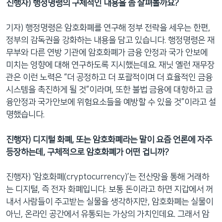
진행자) 행정명령의 구체적인 내용을 좀 살펴볼까요?
기자) 행정명령은 암호화폐를 연구해 정부 전략을 세우는 한편,
정부의 감독권을 강화하는 내용을 담고 있습니다. 행정명령은 재
무부와 다른 연방 기관에 암호화폐가 금융 안정과 국가 안보에
미치는 영향에 대해 연구하도록 지시했는데요. 재닛 옐런 재무장
관은 이런 노력은 “더 공정하고 더 포괄적이며 더 효율적인 금융
시스템을 촉진하게 될 것”이라며, 또한 불법 금융에 대항하고 금
융안정과 국가안보에 위험요소들을 예방할 수 있을 것”이라고 설
명했습니다.
진행자) 디지털 화폐, 또는 암호화폐라는 말이 요즘 언론에 자주
등장하는데, 구체적으로 암호화폐가 어떤 겁니까?
진행자) ‘암호화폐(cryptocurrency)’는 전산망을 통해 거래하
는 디지털, 즉 전자 화폐입니다. 보통 돈이라고 하면 지갑에서 꺼
내서 사람들이 주고받는 실물을 생각하지만, 암호화폐는 실물이
아닌, 온라인 공간에서 유통되는 가상의 가치인데요. 그래서 암