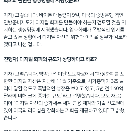
화폐와 관련한 행정명령에 서명했군요?
기자) 그렇습니다. 바이든 대통령이 9일, 미국의 중앙은행 격인
연방준비제도가 디지털 화폐를 만들어야 하는지 검토할 것을 지
시하는 행정명령에 서명했습니다. 암호화폐가 폭발적인 인기를
끌고 있는 상황에서 디지털 자산의 위험과 이익을 정부가 검토하
겠다고 나선 겁니다.
진행자) 디지털 화폐의 규모가 상당하다고 하죠?
기자) 그렇습니다. 백악관은 이날 보도자료에서 “가상화폐를 포
함한 디지털 자산은 지난해 11월 기준으로, 시가총액이 3조 달
러에 달할 정도로 폭발적인 성장을 보이고 있고, 5년 전 140억
달러에 비해 크게 증가한 규모”라고 설명했습니다. 보도 자료는
이어 “디지털 자산의 증가세는 세계 금융 체계와 기술 선도권에
있어 미국의 리더십을 강화하는 기회를 제공하고 있다” 고 밝혔
습니다.