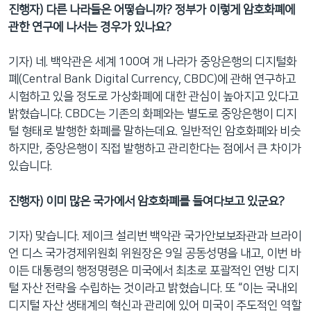
진행자) 다른 나라들은 어떻습니까? 정부가 이렇게 암호화폐에
관한 연구에 나서는 경우가 있나요?
기자) 네. 백악관은 세계 100여 개 나라가 중앙은행의 디지털화
폐(Central Bank Digital Currency, CBDC)에 관해 연구하고
시험하고 있을 정도로 가상화폐에 대한 관심이 높아지고 있다고
밝혔습니다. CBDC는 기존의 화폐와는 별도로 중앙은행이 디지
털 형태로 발행한 화폐를 말하는데요. 일반적인 암호화폐와 비슷
하지만, 중앙은행이 직접 발행하고 관리한다는 점에서 큰 차이가
있습니다.
진행자) 이미 많은 국가에서 암호화폐를 들여다보고 있군요?
기자) 맞습니다. 제이크 설리번 백악관 국가안보보좌관과 브라이
언 디스 국가경제위원회 위원장은 9일 공동성명을 내고, 이번 바
이든 대통령의 행정명령은 미국에서 최초로 포괄적인 연방 디지
털 자산 전략을 수립하는 것이라고 밝혔습니다. 또 “이는 국내외
디지털 자산 생태계의 혁신과 관리에 있어 미국이 주도적인 역할