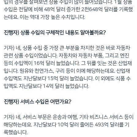
입의 경우를 살펴보면 상품 수입이 많이 늘어났습니다. 1월 상품
수입은 전달에 비해 48억 달러 증가한 2천648억 달러를 기록했
는데요. 이는 역대 가장 높은 수치입니다.
진행자) 상품 수입의 구체적인 내용도 알아볼까요?
기자) 네, 상품 수입 중 가장 큰 부분을 차지한 것은 바로 자동차
관련 상품 수입이었습니다. 자동차와 자동차 부품, 그리고 엔진
등의 수입액이 16억 달러 늘었습니다. 그 뒤를 잇는 것은 산업재
입니다. 원유와 천연가스, 구리 등이 이에 해당하는데요. 산업재
수입액도 지난달보다 15억 달러 늘었습니다. 이 외에도 식품 수
입액도 지난달보다 14억 달러 늘었습니다.
진행자) 서비스 수입은 어떤가요?
기자) 네, 서비스 부문은 운송과 여행, 기타 비즈니스 서비스 등이
해당하는데요. 지난달보다 10억 달러 줄어든 493억 달러를 기
록했습니다.