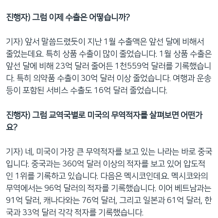
진행자) 그럼 이제 수출은 어떻습니까?
기자) 앞서 말씀드렸듯이 지난 1월 수출액은 앞선 달에 비해서
줄었는데요. 특히 상품 수출이 많이 줄었습니다. 1월 상품 수출은
앞선 달에 비해 23억 달러 줄어든 1천559억 달러를 기록했습니
다. 특히 의약품 수출이 30억 달러 이상 줄었습니다. 여행과 운송
등이 포함된 서비스 수출도 16억 달러 줄었습니다.
진행자) 그럼 교역국별로 미국의 무역적자를 살펴보면 어떤가
요?
기자) 네, 미국이 가장 큰 무역적자를 보고 있는 나라는 바로 중국
입니다. 중국과는 360억 달러 이상의 적자를 보고 있어 압도적
인 1위를 기록하고 있습니다. 다음은 멕시코인데요. 멕시코와의
무역에서는 96억 달러의 적자를 기록했습니다. 이어 베트남과는
91억 달러, 캐나다와는 76억 달러, 그리고 일본과 61억 달러, 한
국과 33억 달러 각각 적자를 기록했습니다.