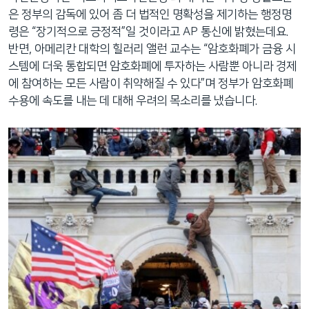
은 정부의 감독에 있어 좀 더 법적인 명확성을 제기하는 행정명
령은 “장기적으로 긍정적”일 것이라고 AP 통신에 밝혔는데요.
반면, 아메리칸 대학의 힐러리 앨런 교수는 “암호화폐가 금융 시
스템에 더욱 통합되면 암호화폐에 투자하는 사람뿐 아니라 경제
에 참여하는 모든 사람이 취약해질 수 있다”며 정부가 암호화폐
수용에 속도를 내는 데 대해 우려의 목소리를 냈습니다.