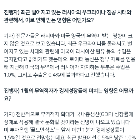
진행자) 최근 벌어지고 있는 러시아의 우크라이나 침공 사태와
관련해서, 이로 인해 받는 영향은 어떤가요?
기자) 전문가들은 러시아와 미국 양국의 무역이 받는 영향이 크
지 않은 것으로 보고 있습니다. 최근 우크라이나를 둘러싸고 벌
어지고 있는 사태와 관련해 미국이 러시아산 원유 등의 수입을
금지한다고 밝히기도 했는데요. 로이터 통신은 정부 자료를 인용
해 지난해 미국의 무역에서 러시아가 차지하는 부분은 수입은
1.0%, 그리고 수출은 0.4%에 불과하다고 전했습니다.
진행자) 1월의 무역적자가 경제성장률에 미치는 영향은 어떨까
요?
기자) 전반적으로 무역적자 확대가 국내총생산(GDP) 성장률에
장애로 작용해 결국 둔화할 것이라는 전망이 나오고 있습니다.
미 투자은행 ‘골드만삭스’는 앞서 이번 1분기 경제성장률이
1.5%일 것으로 전망했는데요. 최근 발표에선 0.5%P 낮춘 1.0%