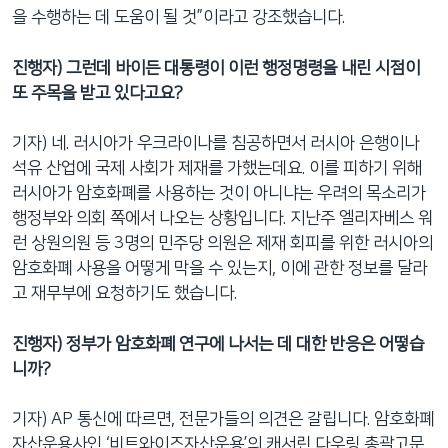
을 수행하는 데 도움이 될 것”이라고 강조했습니다.
진행자) 그런데 바이든 대통령이 이런 행정명령을 내린 시점이
또 주목을 받고 있다고요?
기자) 네. 러시아가 우크라이나를 침공하면서 러시아 은행이나
석유 산업에 국제 사회가 제재를 가했는데요. 이를 피하기 위해
러시아가 암호화폐를 사용하는 것이 아니냐는 우려의 목소리가
행정부와 의회 쪽에서 나오는 상황입니다. 지난주 엘리자베스 워
런 상원의원 등 3명의 민주당 의원은 제재 회피를 위한 러시아의
암호화폐 사용을 어떻게 막을 수 있는지, 이에 관한 정보를 달라
고 재무부에 요청하기도 했습니다.
진행자) 정부가 암호화폐 연구에 나서는 데 대한 반응은 어떻습
니까?
기자) AP 통신에 따르면, 전문가들의 의견은 갈립니다. 암호화폐
자산운용사인 ‘비트와이즈자산운용’의 캐서린 다우링 총괄고문