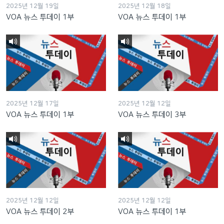
2025년 12월 19일
2025년 12월 18일
VOA 뉴스 투데이 1부
VOA 뉴스 투데이 1부
2025년 12월 17일
2025년 12월 12일
VOA 뉴스 투데이 1부
VOA 뉴스 투데이 3부
2025년 12월 12일
2025년 12월 12일
VOA 뉴스 투데이 2부
VOA 뉴스 투데이 1부