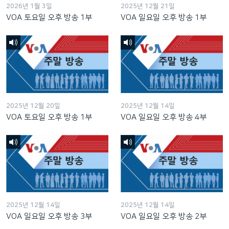
2026년 1월 3일
2025년 12월 21일
VOA 토요일 오후 방송 1부
VOA 일요일 오후 방송 1부
2025년 12월 20일
2025년 12월 14일
VOA 토요일 오후 방송 1부
VOA 일요일 오후 방송 4부
2025년 12월 14일
2025년 12월 14일
VOA 일요일 오후 방송 3부
VOA 일요일 오후 방송 2부