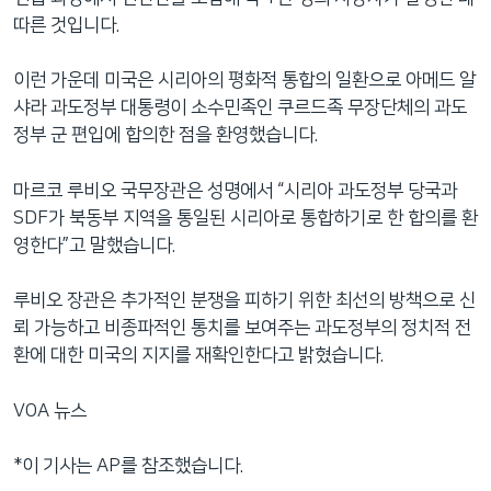
따른 것입니다.
이런 가운데 미국은 시리아의 평화적 통합의 일환으로 아메드 알
샤라 과도정부 대통령이 소수민족인 쿠르드족 무장단체의 과도
정부 군 편입에 합의한 점을 환영했습니다.
마르코 루비오 국무장관은 성명에서 “시리아 과도정부 당국과
SDF가 북동부 지역을 통일된 시리아로 통합하기로 한 합의를 환
영한다”고 말했습니다.
루비오 장관은 추가적인 분쟁을 피하기 위한 최선의 방책으로 신
뢰 가능하고 비종파적인 통치를 보여주는 과도정부의 정치적 전
환에 대한 미국의 지지를 재확인한다고 밝혔습니다.
VOA 뉴스
*이 기사는 AP를 참조했습니다.