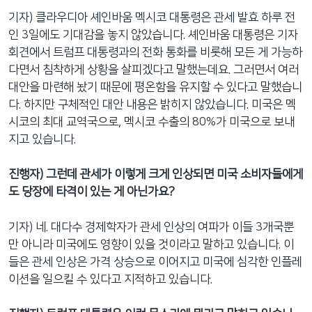
기자) 클라우디아 셰인바움 멕시코 대통령은 관세 발효 하루 전
인 3일에도 기대감을 놓지 않았습니다. 셰인바움 대통령은 기자
회견에서 트럼프 대통령과의 전화 통화를 비롯해 모든 게 가능하
다면서 침착하게 상황을 살피겠다고 말했는데요. 그러면서 여러
대안을 마련해 놨기 때문에 평온함을 유지할 수 있다고 말했습니
다. 하지만 구체적인 대안 내용은 밝히지 않았습니다. 미국은 멕
시코의 최대 교역국으로, 멕시코 수출의 80%가 미국으로 보내
지고 있습니다.
진행자) 그런데 관세가 이렇게 크게 인상되면 미국 소비자들에게
도 당장에 타격이 있는 게 아닌가요?
기자) 네. 대다수 경제학자가 관세 인상의 여파가 이들 3개국뿐
만 아니라 미국에도 영향이 있을 것이라고 말하고 있습니다. 이
들은 관세 인상은 가격 상승으로 이어지고 미국에 심각한 인플레
이션을 일으킬 수 있다고 지적하고 있습니다.