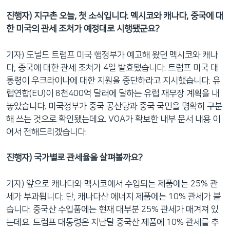
진행자) 지구촌 오늘, 첫 소식입니다. 멕시코와 캐나다, 중국에 대
한 미국의 관세 조처가 예정대로 시행됐군요?
기자) 도널드 트럼프 미국 행정부가 예고해 왔던 멕시코와 캐나
다, 중국에 대한 관세 조처가 4일 발효됐습니다. 트럼프 미국 대
통령이 우크라이나에 대한 지원을 중단하라고 지시했습니다. 유
럽연합(EU)이 8천400억 달러에 달하는 유럽 재무장 계획을 내
놓았습니다. 미국정부가 중국 공산당과 중국 국민을 명확히 구분
해 쓰는 것으로 확인됐는데요. VOA가 확보한 내부 문서 내용 이
어서 전해드리겠습니다.
진행자) 국가별로 관세율을 살펴볼까요?
기자) 앞으로 캐나다와 멕시코에서 수입되는 제품에는 25% 관
세가 부과됩니다. 단, 캐나다산 에너지 제품에는 10% 관세가 붙
습니다. 중국산 수입품에는 현재 대부분 25% 관세가 매겨져 있
는데요. 트럼프 대통령은 지난달 중국산 제품에 10% 관세를 추