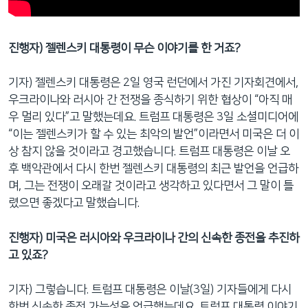
진행자) 젤렌스키 대통령이 무슨 이야기를 한 거죠?
기자) 젤렌스키 대통령은 2일 영국 런던에서 가진 기자회견에서,
우크라이나와 러시아 간 전쟁을 종식하기 위한 협상이 “아직 매
우 멀리 있다”고 말했는데요. 트럼프 대통령은 3일 소셜미디어에
“이는 젤렌스키가 할 수 있는 최악의 발언”이라면서 미국은 더 이
상 참지 않을 것이라고 경고했습니다. 트럼프 대통령은 이날 오
후 백악관에서 다시 한번 젤렌스키 대통령의 최근 발언을 언급하
며, 그는 전쟁이 오래갈 것이라고 생각하고 있다면서 그 말이 틀
렸으면 좋겠다고 말했습니다.
진행자) 미국은 러시아와 우크라이나 간의 신속한 종전을 추진하
고 있죠?
기자) 그렇습니다. 트럼프 대통령은 이날(3일) 기자들에게 다시
한번 신속한 종전 가능성을 언급했는데요. 트럼프 대통령 이야기