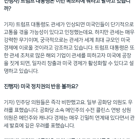
진행자) 트럼프 대통령은 이런 목소리에 뭐라고 말하고 있습니
까?
기자) 트럼프 대통령도 관세가 인상되면 미국인들이 단기적으로
고통을 겪을 가능성이 있다고 인정했는데요. 하지만 관세는 매우
강력한 무기이며, 궁극적으로는 관세가 세계 최대 규모인 미국
경제에 이로울 것이라고 강조하고 있습니다. 트럼프 대통령은 또
한 관세 조처로 많은 해외 기업이 관세를 피하고자 미국에 공장
을 짓게 되면, 일자리 창출과 미국 경제가 활성화할 수 있다고 설
명하고 있습니다.
진행자) 미국 정치권의 반응 볼까요?
기자) 민주당 의원들은 즉각 비판했고요. 일부 공화당 의원도 우
려를 표했습니다. 공화당 소속 메인주의 수전 콜린스 연방 상원
의원은 메인주와 캐나다 경제는 매우 긴밀히 연계돼 있다면서 관
세 발효에 깊은 우려를 표했습니다.