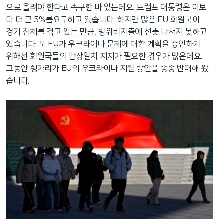
으로 올려야 한다고 촉구한 바 있는데요. 트럼프 대통령은 이보
다 더 큰 5%를요구하고 있습니다. 하지만 많은 EU 회원국이
경기 침체를 겪고 있는 만큼, 방위비지출에 선뜻 나서지 못하고
있습니다. 또 EU가 우크라이나 문제에 대한 계획을 승인하기
위해선 회원국들의 만장일치 지지가 필요한 경우가 많은데요.
그동안 헝가리가 EU의 우크라이나 지원 방안을 종종 반대해 왔
습니다.