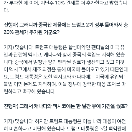
가 부과한 데 이어, 지난주 10% 관세를 더 추가한다고 밝혔습니
다.
진행자) 그러니까 중국산 제품에는 트럼프 2기 정부 들어와서 총
20% 관세가 추가된 거군요?
기자) 맞습니다. 트럼프 대통령은 합성마약인 펜타닐의 미국 유
입과 관련해 멕시코, 캐나다와 함께 중국의 책임도 지적해 왔습
니다. 중국에서 엄청난 양의 펜타닐 원료가 생산되고 있고 이것
이 멕시코에서 제조 과정을 통해 미국에 들어오고 있기 때문인데
요. 트럼프 대통령은 또한 멕시코와 캐나다에는 미국에 유입되는
불법 이민 문제도 지적하며, 이들 정부에 강력한 대응 조처를 마
련하라고 촉구해 왔습니다.
진행자) 그래서 캐나다와 멕시코에는 한 달간 유예 기간을 줬죠?
기자) 맞습니다. 하지만 트럼프 대통령은 이들 나라 대응이 여전
히 미흡하다고 비판해 왔습니다. 트럼프 대통령은 3일 백악관에