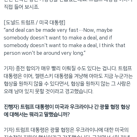
직접 들어 보시죠.
[도널드 트럼프 / 미국 대통령]
“and deal can be made very fast…Now, maybe
somebody doesn't want to make a deal, and if
somebody doesn't want to make a deal, I think that
person won't be around very long.”
기자) 종전 합의가 매우 빨리 이뤄질 수도 있다는 겁니다. 트럼프
대통령은 이어, 젤렌스키 대통령을 겨냥해 아마도 지금 누군가는
협상을 원하지 않을 수 있다면서, 협상을 원하지 않는 그 사람은
오래 남아 있지 못할 것이라고 경고했습니다.
진행자) 트럼프 대통령이 미국과 우크라이나 간 광물 협정 협상
에 대해서는 뭐라고 말했습니까?
기자) 트럼프 대통령은 광물 협정은 우크라이나에 대한 미국의