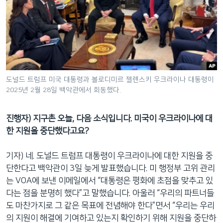
도널드 트럼프 미국 대통령과 볼로디미르 젤렌스키 우크라이나 대통령이
2025년 2월 28일 백악관에서 회동했다.
진행자) 지구촌 오늘, 다음 소식입니다. 미국이 우크라이나에 대
한 지원을 중단했다고요?
기자) 네. 도널드 트럼프 대통령이 우크라이나에 대한 지원을 중
단한다고 백악관이 3일 늦게 발표했습니다. 미 행정부 고위 관리
는 VOA에 보낸 이메일에서 “대통령은 평화에 초점을 맞추고 있
다는 점을 분명히 했다”고 말했습니다. 아울러 “우리의 파트너들
도 마찬가지로 그 같은 목표에 전념해야 한다”면서 “우리는 우리
의 지원이 해결에 기여하고 있는지 확인하기 위해 지원을 중단하