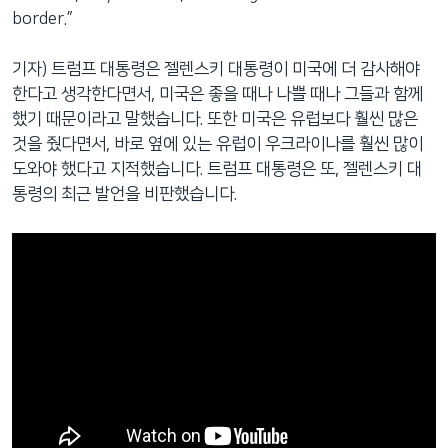
border.”
기자) 트럼프 대통령은 젤렌스키 대통령이 미국에 더 감사해야
한다고 생각한다면서, 미국은 좋을 때나 나쁠 때나 그들과 함께
했기 때문이라고 말했습니다. 또한 미국은 유럽보다 훨씬 많은
것을 줬다면서, 바로 옆에 있는 유럽이 우크라이나를 훨씬 많이
도와야 했다고 지적했습니다. 트럼프 대통령은 또, 젤렌스키 대
통령의 최근 발언을 비판했습니다.