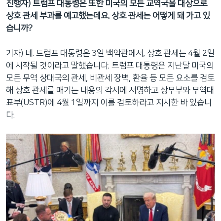
진행자) 트럼프 대통령은 또한 미국의 모든 교역국을 대상으로
상호 관세 부과를 예고했는데요. 상호 관세는 어떻게 돼 가고 있
습니까?
기자) 네. 트럼프 대통령은 3일 백악관에서, 상호 관세는 4월 2일
에 시작될 것이라고 말했습니다. 트럼프 대통령은 지난달 미국의
모든 무역 상대국의 관세, 비관세 장벽, 환율 등 모든 요소를 검토
해 상호 관세를 매기는 내용의 각서에 서명하고 상무부와 무역대
표부(USTR)에 4월 1일까지 이를 검토하라고 지시한 바 있습니
다.