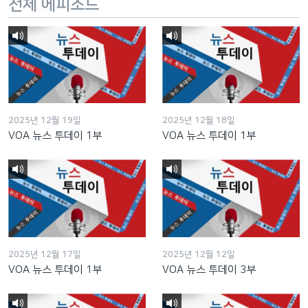
전체 에피소드
2025년 12월 19일
2025년 12월 18일
VOA 뉴스 투데이 1부
VOA 뉴스 투데이 1부
2025년 12월 17일
2025년 12월 12일
VOA 뉴스 투데이 1부
VOA 뉴스 투데이 3부