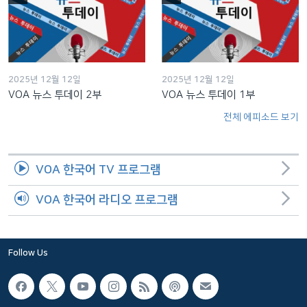
2025년 12월 12일
2025년 12월 12일
VOA 뉴스 투데이 2부
VOA 뉴스 투데이 1부
전체 에피소드 보기
VOA 한국어 TV 프로그램
VOA 한국어 라디오 프로그램
Follow Us