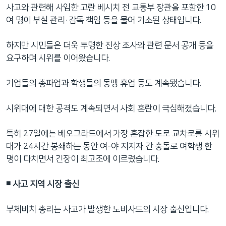
사고와 관련해 사임한 고란 베시치 전 교통부 장관을 포함한 10
여 명이 부실 관리·감독 책임 등을 물어 기소된 상태입니다.
하지만 시민들은 더욱 투명한 진상 조사와 관련 문서 공개 등을
요구하며 시위를 이어왔습니다.
기업들의 총파업과 학생들의 동맹 휴업 등도 계속됐습니다.
시위대에 대한 공격도 계속되면서 사회 혼란이 극심해졌습니다.
특히 27일에는 베오그라드에서 가장 혼잡한 도로 교차로를 시위
대가 24시간 봉쇄하는 동안 여-야 지지자 간 충돌로 여학생 한
명이 다치면서 긴장이 최고조에 이르렀습니다.
◾️ 사고 지역 시장 출신
부체비치 총리는 사고가 발생한 노비사드의 시장 출신입니다.