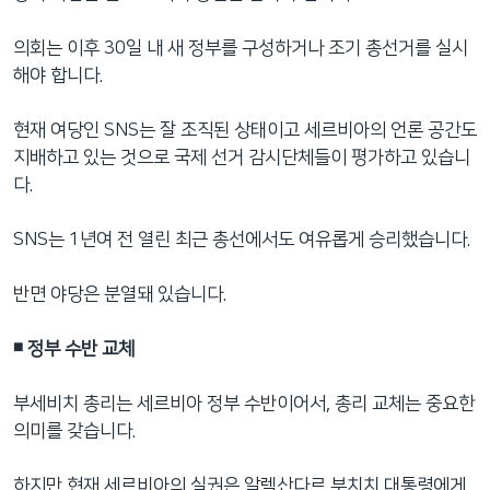
의회는 이후 30일 내 새 정부를 구성하거나 조기 총선거를 실시
해야 합니다.
현재 여당인 SNS는 잘 조직된 상태이고 세르비아의 언론 공간도
지배하고 있는 것으로 국제 선거 감시단체들이 평가하고 있습니
다.
SNS는 1년여 전 열린 최근 총선에서도 여유롭게 승리했습니다.
반면 야당은 분열돼 있습니다.
◾️ 정부 수반 교체
부세비치 총리는 세르비아 정부 수반이어서, 총리 교체는 중요한
의미를 갖습니다.
하지만 현재 세르비아의 실권은 알렉산다르 부치치 대통령에게