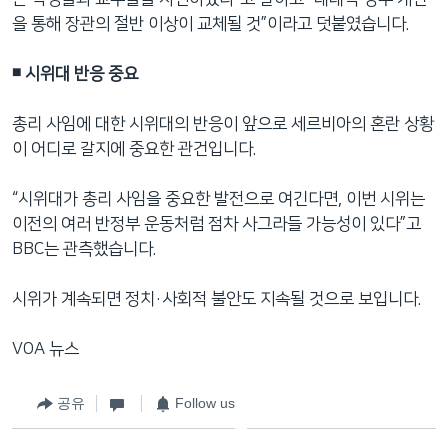
을 통해 장관의 절반 이상이 교체될 것”이라고 덧붙였습니다.
◾️ 시위대 반응 중요
총리 사임에 대한 시위대의 반응이 앞으로 세르비아의 혼란 상황
이 어디로 갈지에 중요한 관건입니다.
“시위대가 총리 사임을 중요한 발전으로 여긴다면, 이번 시위는
이전의 여러 반정부 운동처럼 점차 사그라들 가능성이 있다”고
BBC는 관측했습니다.
시위가 계속되면 정치·사회적 불안도 지속될 것으로 보입니다.
VOA 뉴스
공유
Follow us