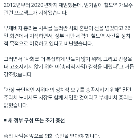
2012년부터 2020년까지 재임했는데, 임기말에 철도역 개보수
관련 프로젝트가 시작됐습니다.
부체비치 총리는 시위를 둘러싼 사회 혼란이 선을 넘었다고 28
일 회견에서 지적하면서, 정부 비판 세력이 철도역 사건을 정치
적 목적으로 이용하고 있다고 비난했습니다.
그러면서 “사회를 더 복잡하게 만들지 않기 위해, 그리고 긴장을
더 고조시키지 않기 위해 이(총리직 사임) 결정을 내렸다”고 거듭
강조했습니다.
“가장 극단적인 시위대의 정치적 요구를 충족시키기 위해” 밀란
주리치 노비사드 시장도 함께 사임할 것이라고 부체비치 총리는
밝혔습니다.
◾️ 새 정부 구성 또는 조기 총선
총리 사임은 앞으로 의회 승인을 받아야 합니다.