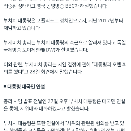
집중된 상태라고 영국 공영방송 BBC가 해설했습니다.
부치치 대통령은 포퓰리스트 정치인으로서, 지난 2017년부터
재임하고 있습니다.
부세비치 총리는 부치치 대통령의 측근으로 알려져 있다고 독일
국제방송 도이체벨레(DW)가 설명했습니다.
이와 관련, 부세비치 총리는 사임 결정에 관해 “대통령과 오랜 회
의를 했다”고 28일 회견에서 말했습니다.
◾️ 대통령 대국민 연설
총리 사임 발표 전날인 27일 오후 부치치 대통령은 대국민 연설
을 통해, 시위대와 대화하겠다고 밝혔습니다.
부치치 대통령은 또한 연설에서 “시위와 관련된 혐의를 받고 있
는 학생들과 교수들을 사면하겠다”고 말하고 “대대적 정부 개편