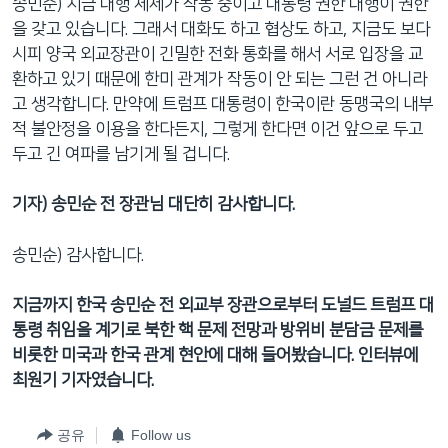
송민순) 지금 대행 체제가 작동 중이고 대통령 권한 대행이 권한
을 갖고 있습니다. 그래서 대화도 하고 협상도 하고, 지금도 보다
시피 양국 외교장관이 긴밀한 전화 통화를 해서 서로 입장을 교
환하고 있기 때문에 한미 관계가 작동이 안 되는 그런 건 아니라
고 생각합니다. 만약에 트럼프 대통령이 한국이란 동맹국의 내부
적 불안정을 이용을 한다든지, 그렇게 한다면 이건 앞으로 두고
두고 긴 여파를 남기게 될 겁니다.
기자) 송민순 전 장관님 대단히 감사합니다.
송민순) 감사합니다.
지금까지 한국 송민순 전 외교부 장관으로부터 도널드 트럼프 대
통령 취임을 계기로 북한 핵 문제 전망과 방위비 분담금 문제를
비롯한 미국과 한국 관계 현안에 대해 들어봤습니다. 인터뷰에
최원기 기자였습니다.
공유
Follow us