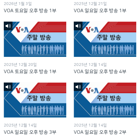
2026년 1월 3일
2025년 12월 21일
VOA 토요일 오후 방송 1부
VOA 일요일 오후 방송 1부
2025년 12월 20일
2025년 12월 14일
VOA 토요일 오후 방송 1부
VOA 일요일 오후 방송 4부
2025년 12월 14일
2025년 12월 14일
VOA 일요일 오후 방송 3부
VOA 일요일 오후 방송 2부