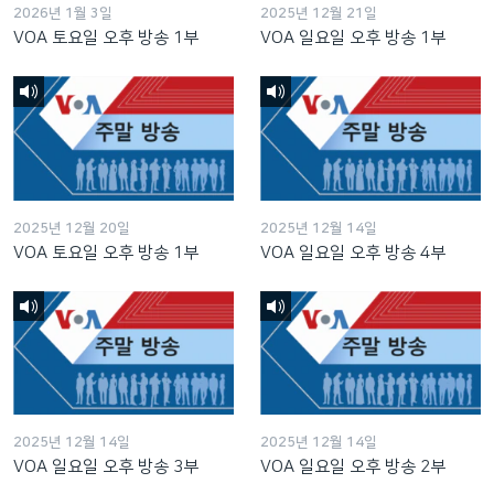
2026년 1월 3일
2025년 12월 21일
VOA 토요일 오후 방송 1부
VOA 일요일 오후 방송 1부
2025년 12월 20일
2025년 12월 14일
VOA 토요일 오후 방송 1부
VOA 일요일 오후 방송 4부
2025년 12월 14일
2025년 12월 14일
VOA 일요일 오후 방송 3부
VOA 일요일 오후 방송 2부