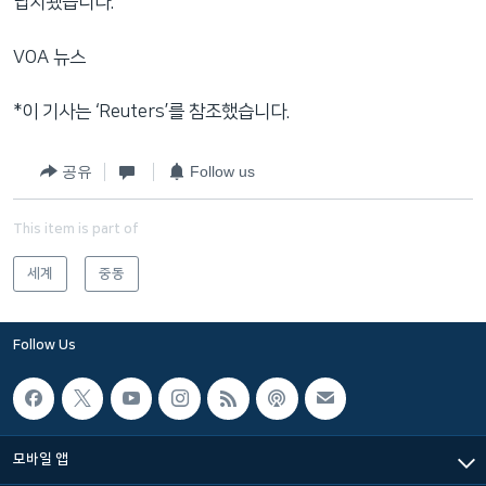
납치됐습니다.
VOA 뉴스
*이 기사는 ‘Reuters’를 참조했습니다.
공유
Follow us
This item is part of
세계
중동
Follow Us
모바일 앱